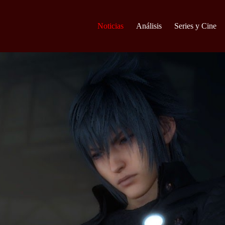
Noticias
Análisis
Series y Cine