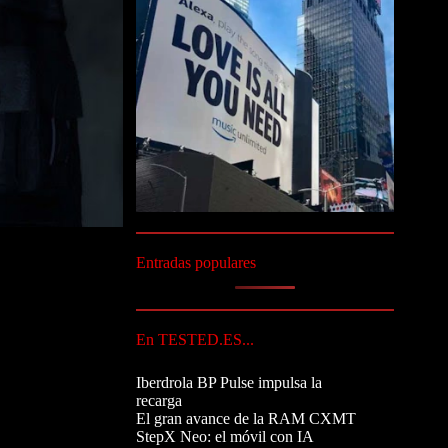
Entradas populares
En TESTED.ES...
Iberdrola BP Pulse impulsa la
recarga
El gran avance de la RAM CXMT
StepX Neo: el móvil con IA