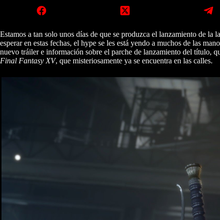
Estamos a tan solo unos días de que se produzca el lanzamiento de la 
esperar en estas fechas, el hype se les está yendo a muchos de las ma
nuevo tráiler e información sobre el parche de lanzamiento del título, q
Final Fantasy XV
, que misteriosamente ya se encuentra en las calles.