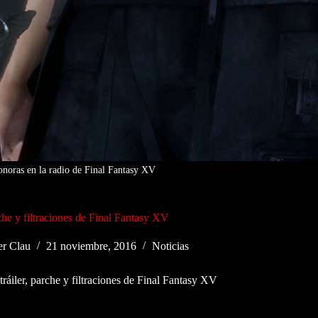
onoras en la radio de Final Fantasy XV
che y filtraciones de Final Fantasy XV
r Clau
21 noviembre, 2016
Noticias
ráiler, parche y filtraciones de Final Fantasy XV