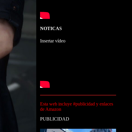
NOTICAS
Insertar vídeo
Esta web incluye #publicidad y enlaces
de Amazon
PUBLICIDAD