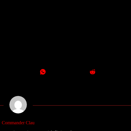
Commander Clau