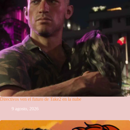
Directivos ven el futuro de Take2 en la nube
9 agosto, 2026