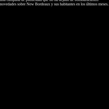
novedades sobre New Bordeaux y sus habitantes en los últimos meses.