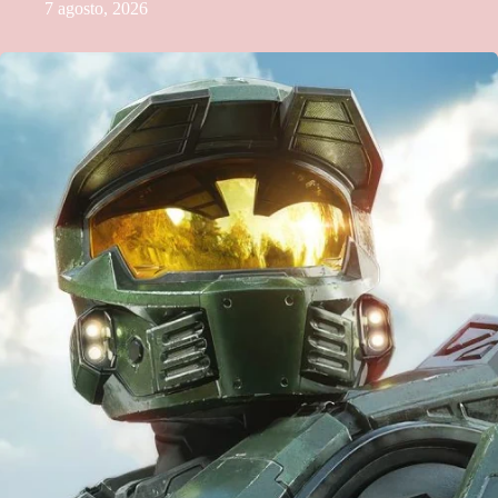
7 agosto, 2026