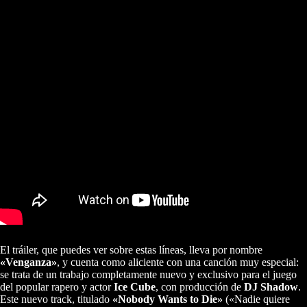
El tráiler, que puedes ver sobre estas líneas, lleva por nombre
«Venganza»
, y cuenta como aliciente con una canción muy especial:
se trata de un trabajo completamente nuevo y exclusivo para el juego
del popular rapero y actor
Ice Cube
, con producción de
DJ Shadow
.
Este nuevo track, titulado
«Nobody Wants to Die»
(«Nadie quiere