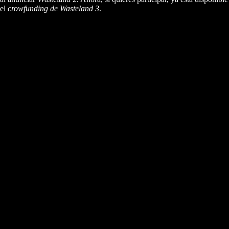
el
crowfunding de Wasteland 3
.