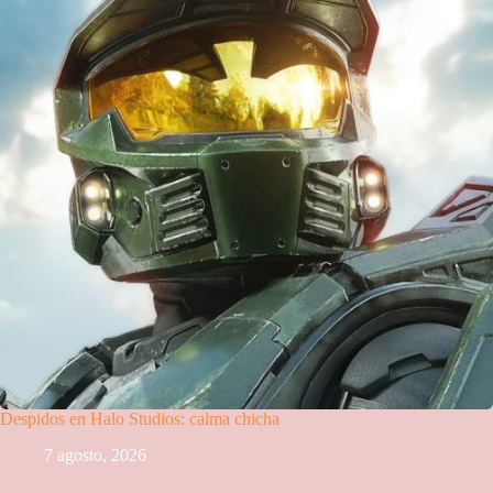
Despidos en Halo Studios: calma chicha
7 agosto, 2026