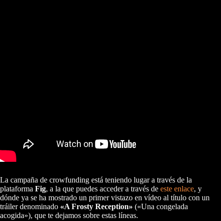
La campaña de crowfunding está teniendo lugar a través de la
plataforma
Fig
, a la que puedes acceder a través de
este enlace
, y
dónde ya se ha mostrado un primer vistazo en vídeo al título con un
tráiler denominado
«A Frosty Reception»
(«Una congelada
acogida»), que te dejamos sobre estas líneas.