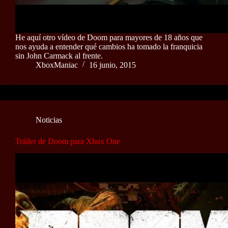
He aquí otro vídeo de Doom para mayores de 18 años que
nos ayuda a entender qué cambios ha tomado la franquicia
sin John Carmack al frente.
XboxManiac
16 junio, 2015
Noticias
Tráiler de Doom para Xbox One