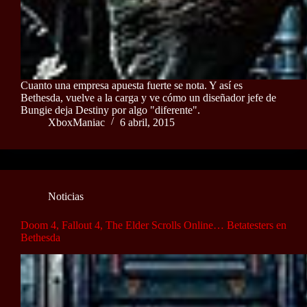
Cuanto una empresa apuesta fuerte se nota. Y así es
Bethesda, vuelve a la carga y ve cómo un diseñador jefe de
Bungie deja Destiny por algo "diferente".
XboxManiac
6 abril, 2015
Noticias
Doom 4, Fallout 4, The Elder Scrolls Online… Betatesters en
Bethesda