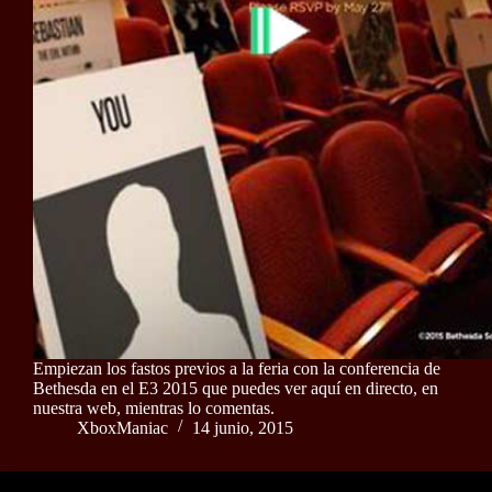
Empiezan los fastos previos a la feria con la conferencia de
Bethesda en el E3 2015 que puedes ver aquí en directo, en
nuestra web, mientras lo comentas.
XboxManiac
14 junio, 2015