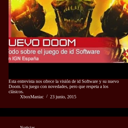
Esta entrevista nos ofrece la visión de id Software y su nuevo
Doom. Un juego con novedades, pero que respeta a los
clásicos.
XboxManiac
23 junio, 2015
Noticias