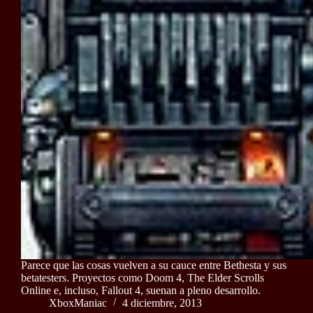
Parece que las cosas vuelven a su cauce entre Bethesta y sus
betatesters. Proyectos como Doom 4, The Elder Scrolls
Online e, incluso, Fallout 4, suenan a pleno desarrollo.
XboxManiac
4 diciembre, 2013