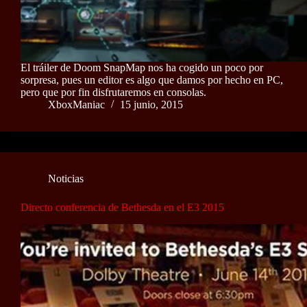
El tráiler de Doom SnapMap nos ha cogido un poco por
sorpresa, pues un editor es algo que damos por hecho en PC,
pero que por fin disfrutaremos en consolas.
XboxManiac
15 junio, 2015
Noticias
Directo conferencia de Bethesda en el E3 2015