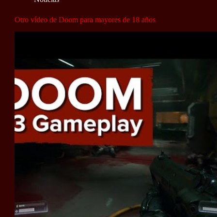
Otro vídeo de Doom para mayores de 18 años