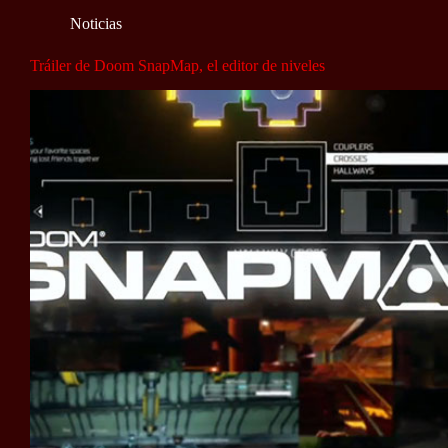
Noticias
Tráiler de Doom SnapMap, el editor de niveles