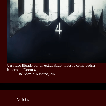
Un vídeo filtrado por un extrabajador muestra cómo podría
haber sido Doom 4
Ché Sáez
6 marzo, 2023
Noticias