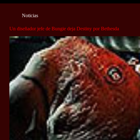
Noticias
Un diseñador jefe de Bungie deja Destiny por Bethesda