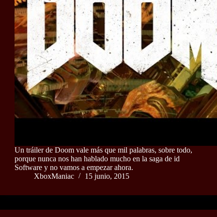
Un tráiler de Doom vale más que mil palabras, sobre todo,
porque nunca nos han hablado mucho en la saga de id
Software y no vamos a empezar ahora.
XboxManiac
15 junio, 2015