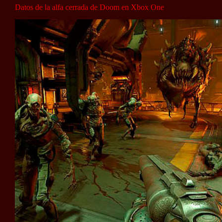
Datos de la alfa cerrada de Doom en Xbox One