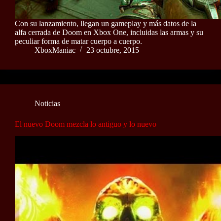
Con su lanzamiento, llegan un gameplay y más datos de la
alfa cerrada de Doom en Xbox One, incluidas las armas y su
peculiar forma de matar cuerpo a cuerpo.
XboxManiac
23 octubre, 2015
Noticias
El nuevo Doom mezcla lo antiguo y lo nuevo