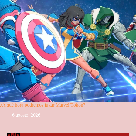
¿A qué hora podremos jugar Marvel Tōkon?
6 agosto, 2026