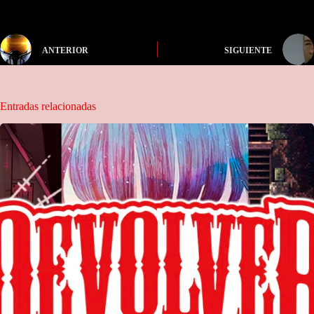
ANTERIOR
SIGUIENTE
Entradas relacionadas