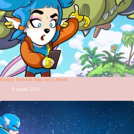
Fantasy Network llega hoy a Steam
6 agosto, 2026