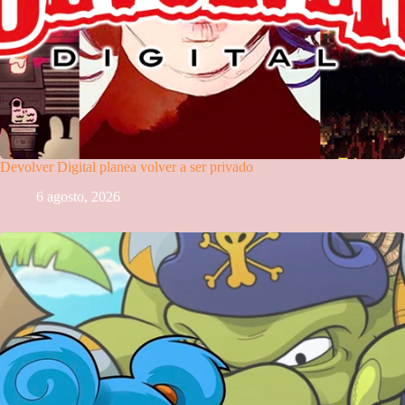
Devolver Digital planea volver a ser privado
6 agosto, 2026