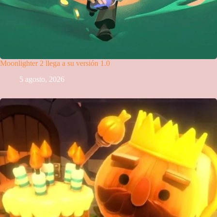
Moonlighter 2 llega a su versión 1.0
5 agosto, 2026