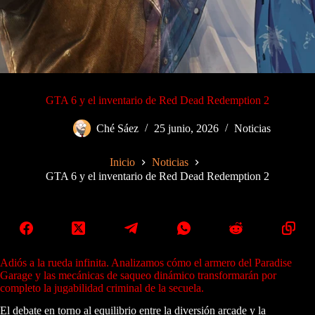
GTA 6 y el inventario de Red Dead Redemption 2
Ché Sáez
25 junio, 2026
Noticias
Inicio
Noticias
GTA 6 y el inventario de Red Dead Redemption 2
Adiós a la rueda infinita. Analizamos cómo el armero del Paradise
Garage y las mecánicas de saqueo dinámico transformarán por
completo la jugabilidad criminal de la secuela.
El debate en torno al equilibrio entre la diversión arcade y la