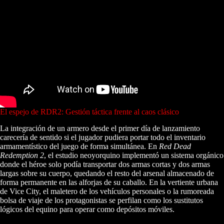
El espejo de RDR2: Gestión táctica frente al caos clásico
La integración de un armero desde el primer día de lanzamiento
carecería de sentido si el jugador pudiera portar todo el inventario
armamentístico del juego de forma simultánea. En
Red Dead
Redemption 2
, el estudio neoyorquino implementó un sistema orgánico
donde el héroe solo podía transportar dos armas cortas y dos armas
largas sobre su cuerpo, quedando el resto del arsenal almacenado de
forma permanente en las alforjas de su caballo. En la vertiente urbana
de Vice City, el maletero de los vehículos personales o la rumoreada
bolsa de viaje de los protagonistas se perfilan como los sustitutos
lógicos del equino para operar como depósitos móviles.