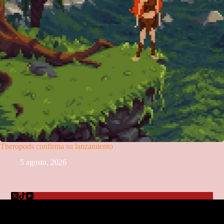
Theropods confirma su lanzamiento
5 agosto, 2026