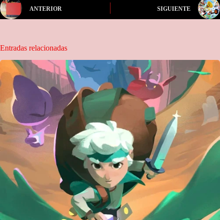
ANTERIOR
SIGUIENTE
Entradas relacionadas