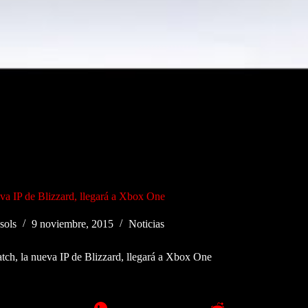
va IP de Blizzard, llegará a Xbox One
sols
9 noviembre, 2015
Noticias
ch, la nueva IP de Blizzard, llegará a Xbox One