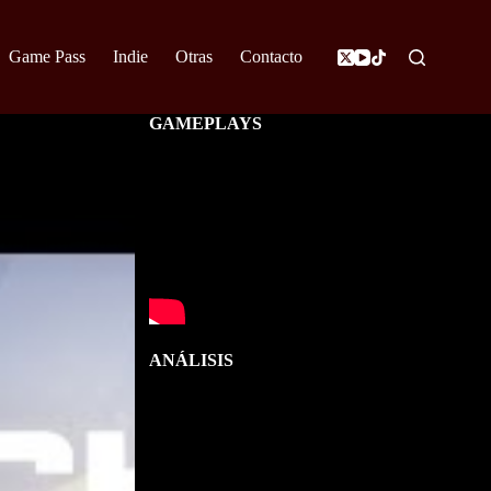
Game Pass
Indie
Otras
Contacto
GAMEPLAYS
ANÁLISIS