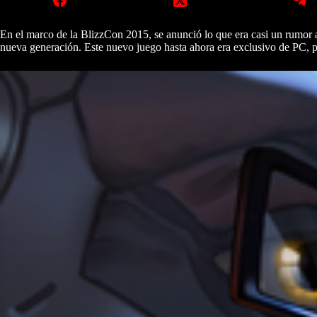
En el marco de la BlizzCon 2015, se anunció lo que era casi un rumor 
nueva generación. Este nuevo juego hasta ahora era exclusivo de PC, pe