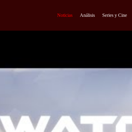
Noticias
Análisis
Series y Cine