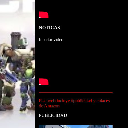
NOTICAS
Insertar vídeo
Esta web incluye #publicidad y enlaces
de Amazon
PUBLICIDAD