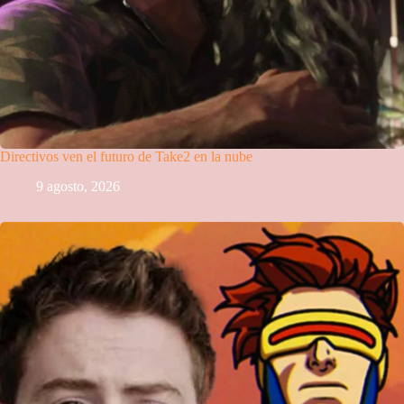
Directivos ven el futuro de Take2 en la nube
9 agosto, 2026