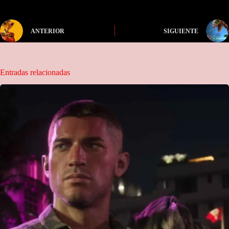
ANTERIOR
SIGUIENTE
Entradas relacionadas