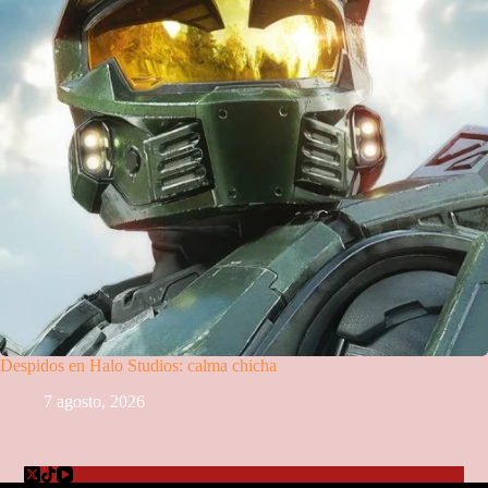
Despidos en Halo Studios: calma chicha
7 agosto, 2026