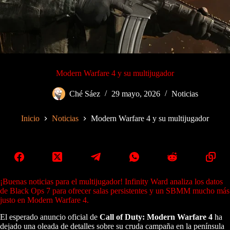
Modern Warfare 4 y su multijugador
Ché Sáez
29 mayo, 2026
Noticias
Inicio
Noticias
Modern Warfare 4 y su multijugador
¡Buenas noticias para el multijugador! Infinity Ward analiza los datos
de Black Ops 7 para ofrecer salas persistentes y un SBMM mucho más
justo en Modern Warfare 4.
El esperado anuncio oficial de
Call of Duty: Modern Warfare 4
ha
dejado una oleada de detalles sobre su cruda campaña en la península