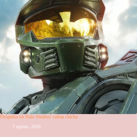
Despidos en Halo Studios: calma chicha
7 agosto, 2026