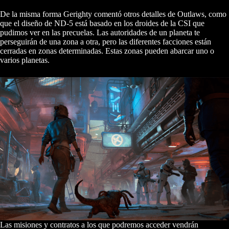
De la misma forma Gerighty comentó otros detalles de Outlaws, como
que el diseño de ND-5 está basado en los droides de la CSI que
pudimos ver en las precuelas. Las autoridades de un planeta te
perseguirán de una zona a otra, pero las diferentes facciones están
cerradas en zonas determinadas. Estas zonas pueden abarcar uno o
varios planetas.
Las misiones y contratos a los que podremos acceder vendrán