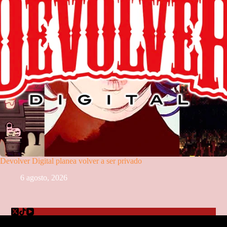
Devolver Digital planea volver a ser privado
6 agosto, 2026