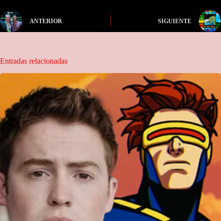
ANTERIOR
SIGUIENTE
Entradas relacionadas