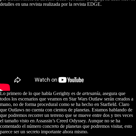
detalles en una revista realizada por la revista EDGE.
Lo primero de lo que habla Gerighty es de
artesanía
, asegura que
todos los escenarios que veamos en Star Wars Outlaw serán creados a
mano, no de forma procedural como se ha hecho en Starfield. Claro
que Outlaws no cuenta con cientos de planetas. Estamos hablando de
que podremos recorrer un terreno que se mueve entre dos y tres veces
el tamaño visto en Assassin’s Creed Odyssey. Aunque no se ha
comentado el número concreto de planetas que podremos visitar, esto
parece ser un secreto importante ahora mismo.