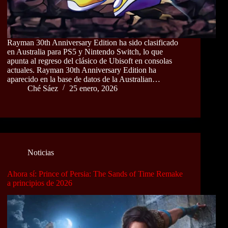
Rayman 30th Anniversary Edition ha sido clasificado
en Australia para PS5 y Nintendo Switch, lo que
apunta al regreso del clásico de Ubisoft en consolas
actuales. Rayman 30th Anniversary Edition ha
aparecido en la base de datos de la Australian…
Ché Sáez
25 enero, 2026
Noticias
Ahora sí: Prince of Persia: The Sands of Time Remake
a principios de 2026