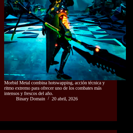
Morbid Metal combina hotswapping, acción técnica y
ritmo extremo para ofrecer uno de los combates más
intensos y frescos del año.
Binary Domain
20 abril, 2026