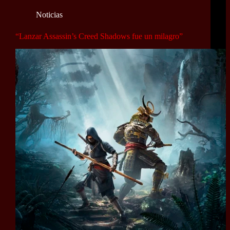
Noticias
“Lanzar Assassin’s Creed Shadows fue un milagro”