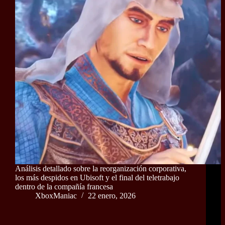
Análisis detallado sobre la reorganización corporativa,
los más despidos en Ubisoft y el final del teletrabajo
dentro de la compañía francesa
XboxManiac
22 enero, 2026