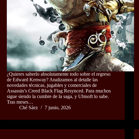
¿Quieres saberlo absolutamente todo sobre el regreso
de Edward Kenway? Analizamos al detalle las
novedades técnicas, jugables y comerciales de
Assassin’s Creed Black Flag Resynced. Para muchos
sigue siendo la cumbre de la saga, y Ubisoft lo sabe.
Tras meses…
Ché Sáez
7 junio, 2026