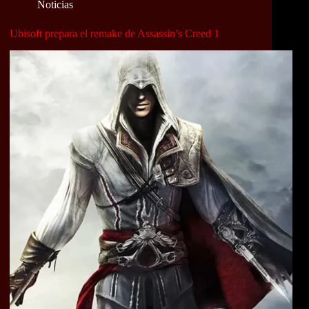
Noticias
Ubisoft prepara el remake de Assassin’s Creed 1