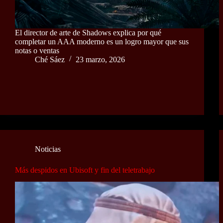
El director de arte de Shadows explica por qué
completar un AAA moderno es un logro mayor que sus
notas o ventas
Ché Sáez
23 marzo, 2026
Noticias
Más despidos en Ubisoft y fin del teletrabajo