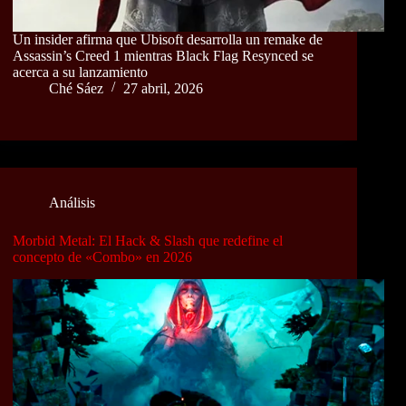
Un insider afirma que Ubisoft desarrolla un remake de
Assassin’s Creed 1 mientras Black Flag Resynced se
acerca a su lanzamiento
Ché Sáez
27 abril, 2026
Análisis
Morbid Metal: El Hack & Slash que redefine el
concepto de «Combo» en 2026