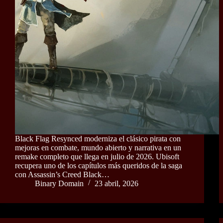
Black Flag Resynced moderniza el clásico pirata con
mejoras en combate, mundo abierto y narrativa en un
remake completo que llega en julio de 2026. Ubisoft
recupera uno de los capítulos más queridos de la saga
con Assassin’s Creed Black…
Binary Domain
23 abril, 2026