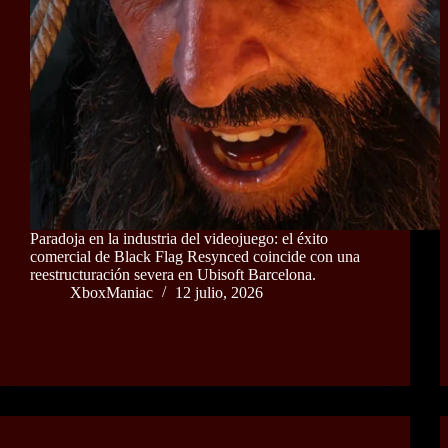
Paradoja en la industria del videojuego: el éxito
comercial de Black Flag Resynced coincide con una
reestructuración severa en Ubisoft Barcelona.
XboxManiac
12 julio, 2026