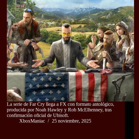
La serie de Far Cry llega a FX con formato antológico,
producida por Noah Hawley y Rob McElhenney, tras
confirmación oficial de Ubisoft.
XboxManiac
25 noviembre, 2025