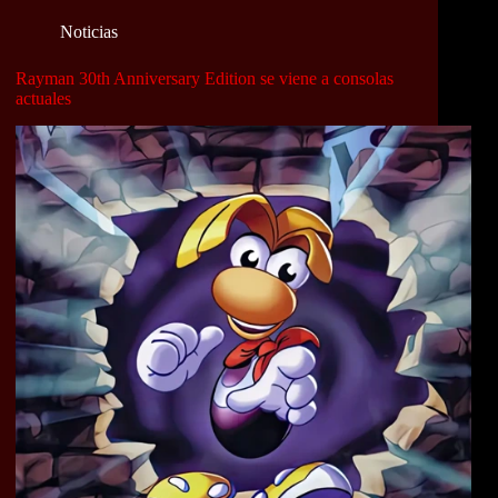
Noticias
Rayman 30th Anniversary Edition se viene a consolas
actuales