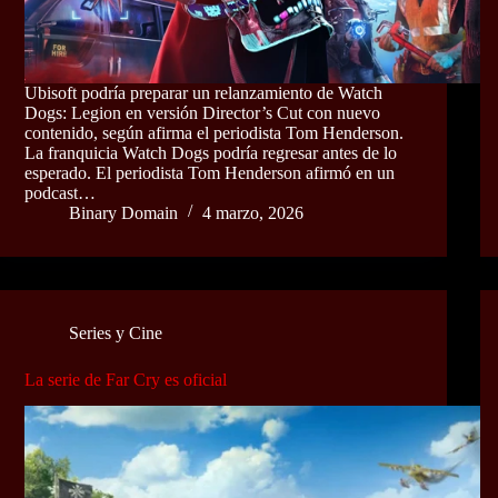
Ubisoft podría preparar un relanzamiento de Watch
Dogs: Legion en versión Director’s Cut con nuevo
contenido, según afirma el periodista Tom Henderson.
La franquicia Watch Dogs podría regresar antes de lo
esperado. El periodista Tom Henderson afirmó en un
podcast…
Binary Domain
4 marzo, 2026
Series y Cine
La serie de Far Cry es oficial