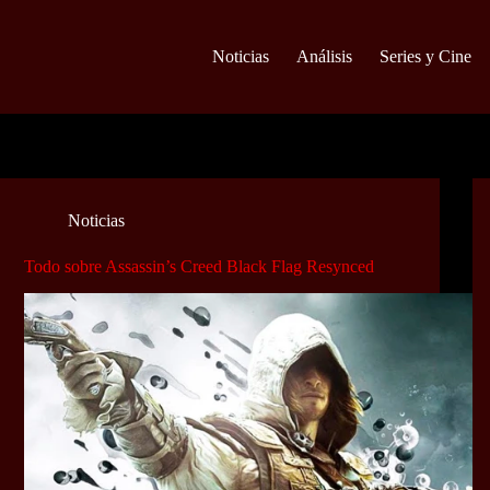
Noticias
Análisis
Series y Cine
Noticias
Todo sobre Assassin’s Creed Black Flag Resynced