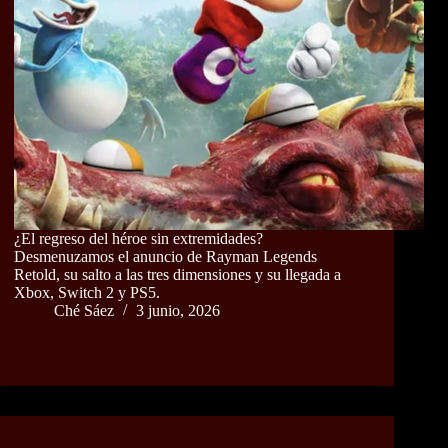
¿El regreso del héroe sin extremidades?
Desmenuzamos el anuncio de Rayman Legends
Retold, su salto a las tres dimensiones y su llegada a
Xbox, Switch 2 y PS5.
Ché Sáez
3 junio, 2026