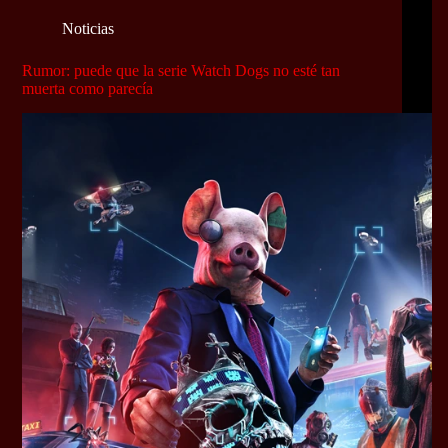
Noticias
Rumor: puede que la serie Watch Dogs no esté tan
muerta como parecía