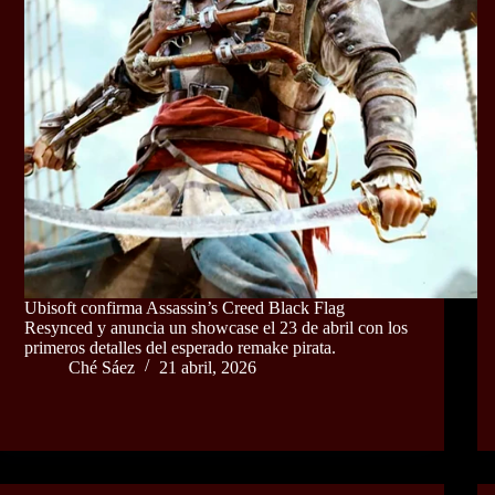
Ubisoft confirma Assassin’s Creed Black Flag
Resynced y anuncia un showcase el 23 de abril con los
primeros detalles del esperado remake pirata.
Ché Sáez
21 abril, 2026