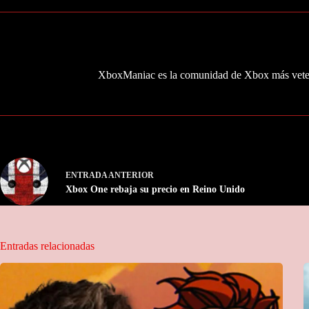
XboxManiac es la comunidad de Xbox más veter
ENTRADA
ANTERIOR
Xbox One rebaja su precio en Reino Unido
Entradas relacionadas