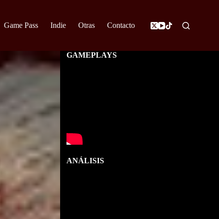
Game Pass
Indie
Otras
Contacto
GAMEPLAYS
ANÁLISIS