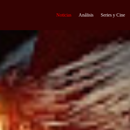
Noticias
Análisis
Series y Cine