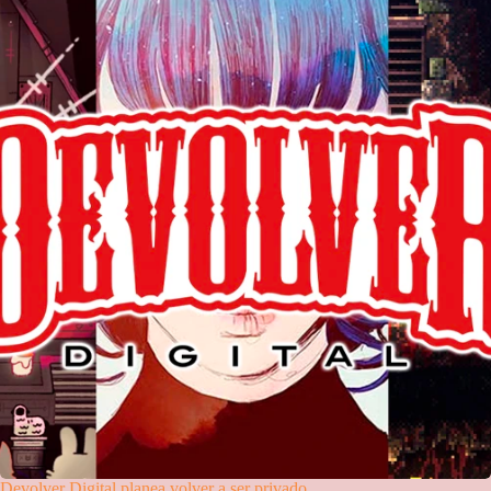
Devolver Digital planea volver a ser privado