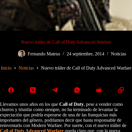
Nuevo tráiler de Call of Duty Advanced Warfare
Fernando Mateus
24 septiembre, 2014
Noticias
Inicio
Noticias
Nuevo tráiler de Call of Duty Advanced Warfare
Llevamos unos años en los que
Call of Duty
, pese a vender como
churros y triunfar como siempre, no ha terminado de levantar la
expectación que podría esperarse de una de las franquicias más
importantes del género, podríamos decir que hasta responsable de
reinventarlo con Modern Warfare. Por suerte, con el nuevo tráiler de
Call of Duty Advanced Warfare
queda claro que, con la nueva