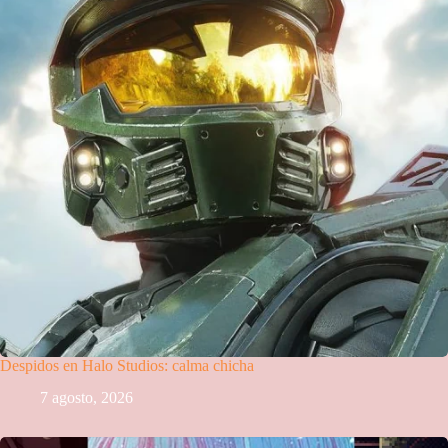
Despidos en Halo Studios: calma chicha
7 agosto, 2026