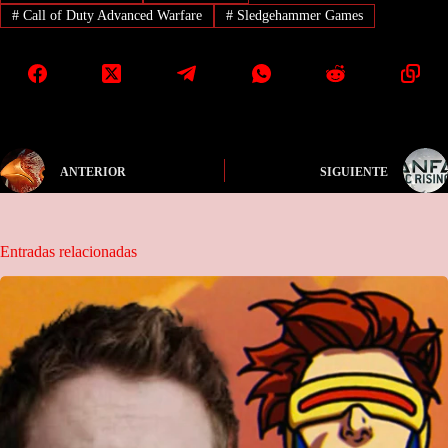
#
Call of Duty Advanced Warfare
#
Sledgehammer Games
ANTERIOR
SIGUIENTE
Entradas relacionadas