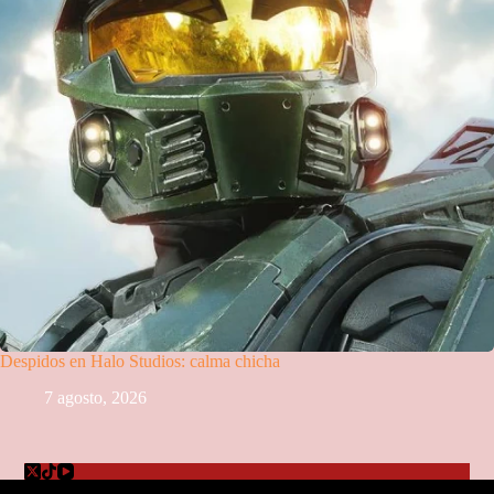
Despidos en Halo Studios: calma chicha
7 agosto, 2026