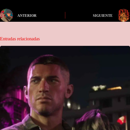
ANTERIOR
SIGUIENTE
Entradas relacionadas