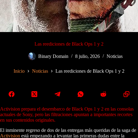
Las reediciones de Black Ops 1 y 2
Binary Domain
8 julio, 2026
Noticias
Inicio
Noticias
Las reediciones de Black Ops 1 y 2
Activision prepara el desembarco de Black Ops 1 y 2 en las consolas
actuales de Sony, pero las filtraciones apuntan a importantes recortes
en sus contenidos originales.
El inminente regreso de dos de las entregas más queridas de la saga de
Activision
está empezando a levantar las primeras dudas entre la