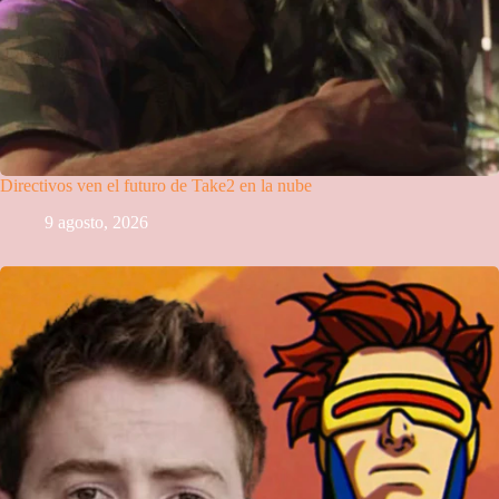
Directivos ven el futuro de Take2 en la nube
9 agosto, 2026