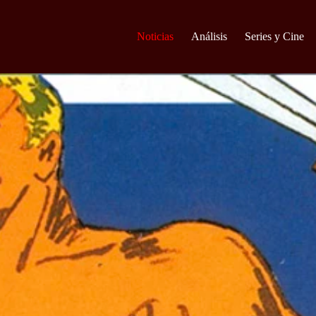
Noticias
Análisis
Series y Cine