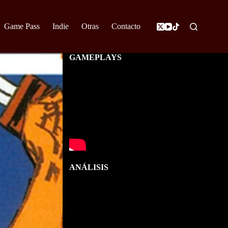
Game Pass
Indie
Otras
Contacto
GAMEPLAYS
ANÁLISIS