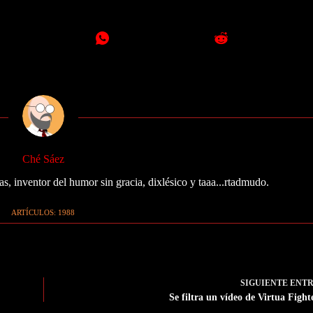
Ché Sáez
as, inventor del humor sin gracia, dixlésico y taaa...rtadmudo.
ARTÍCULOS: 1988
SIGUIENTE
ENT
Se filtra un vídeo de Virtua Fight