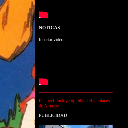
NOTICAS
Insertar vídeo
Esta web incluye #publicidad y enlaces
de Amazon
PUBLICIDAD