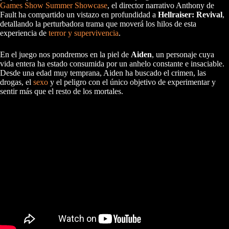
Games Show Summer Showcase
, el director narrativo Anthony de
Fault ha compartido un vistazo en profundidad a
Hellraiser: Revival
,
detallando la perturbadora trama que moverá los hilos de esta
experiencia de
terror y supervivencia
.
En el juego nos pondremos en la piel de
Aiden
, un personaje cuya
vida entera ha estado consumida por un anhelo constante e insaciable.
Desde una edad muy temprana, Aiden ha buscado el crimen, las
drogas, el
sexo
y el peligro con el único objetivo de experimentar y
sentir más que el resto de los mortales.