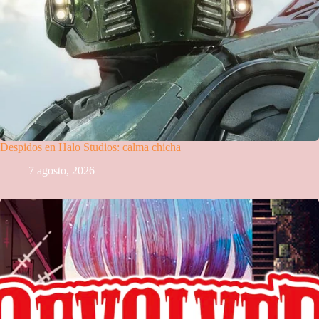
Despidos en Halo Studios: calma chicha
7 agosto, 2026