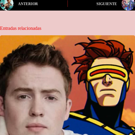
ANTERIOR
SIGUIENTE
Entradas relacionadas