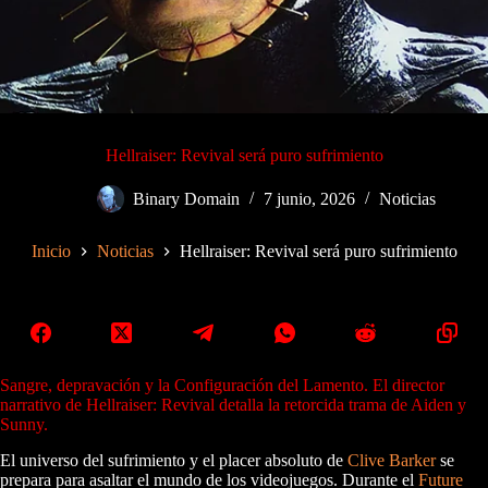
Hellraiser: Revival será puro sufrimiento
Binary Domain
7 junio, 2026
Noticias
Inicio
Noticias
Hellraiser: Revival será puro sufrimiento
Sangre, depravación y la Configuración del Lamento. El director
narrativo de Hellraiser: Revival detalla la retorcida trama de Aiden y
Sunny.
El universo del sufrimiento y el placer absoluto de
Clive Barker
se
prepara para asaltar el mundo de los videojuegos. Durante el
Future