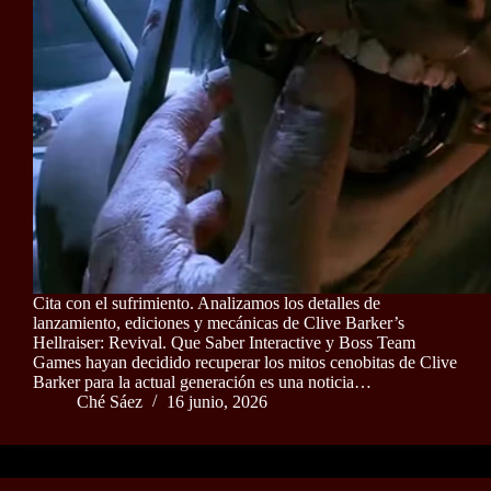
Cita con el sufrimiento. Analizamos los detalles de
lanzamiento, ediciones y mecánicas de Clive Barker’s
Hellraiser: Revival. Que Saber Interactive y Boss Team
Games hayan decidido recuperar los mitos cenobitas de Clive
Barker para la actual generación es una noticia…
Ché Sáez
16 junio, 2026