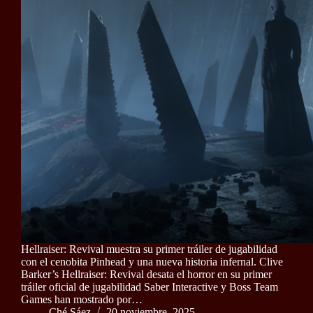
Hellraiser: Revival muestra su primer tráiler de jugabilidad
con el cenobita Pinhead y una nueva historia infernal. Clive
Barker’s Hellraiser: Revival desata el horror en su primer
tráiler oficial de jugabilidad Saber Interactive y Boss Team
Games han mostrado por…
Ché Sáez
20 noviembre, 2025