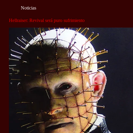
Noticias
Hellraiser: Revival será puro sufrimiento