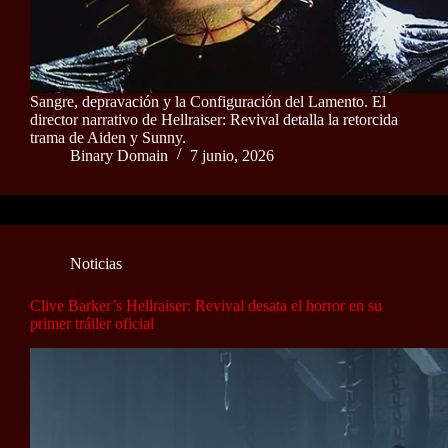
Sangre, depravación y la Configuración del Lamento. El
director narrativo de Hellraiser: Revival detalla la retorcida
trama de Aiden y Sunny.
Binary Domain
7 junio, 2026
Noticias
Clive Barker’s Hellraiser: Revival desata el horror en su
primer tráiler oficial