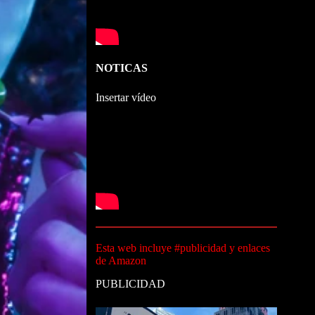
NOTICAS
Insertar vídeo
Esta web incluye #publicidad y enlaces
de Amazon
PUBLICIDAD