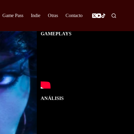
Game Pass
Indie
Otras
Contacto
GAMEPLAYS
ANÁLISIS