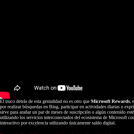
El truco detrás de esta genialidad no es otro que
Microsoft Rewards
, 
por realizar búsquedas en Bing, participar en actividades diarias o ex
sirve para arañar un par de meses de suscripción o algún contenido est
utilizando los servicios interconectados del ecosistema de Microsoft co
interactivo por excelencia utilizando únicamente saldo digital.