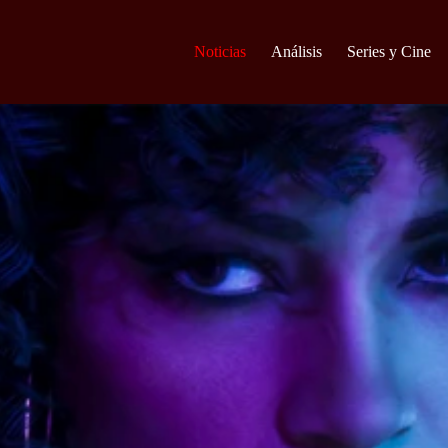
Noticias
Análisis
Series y Cine