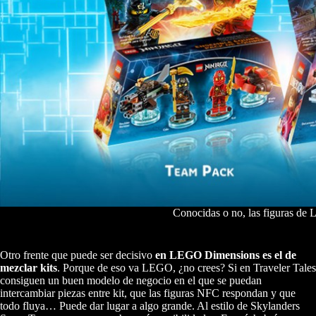
Conocidas o no, las figuras de 
Otro frente que puede ser decisivo
en LEGO Dimensions es el de
mezclar kits
. Porque de eso va LEGO, ¿no crees? Si en Traveler Tales
consiguen un buen modelo de negocio en el que se puedan
intercambiar piezas entre kit, que las figuras NFC respondan y que
todo fluya… Puede dar lugar a algo grande. Al estilo de Skylanders