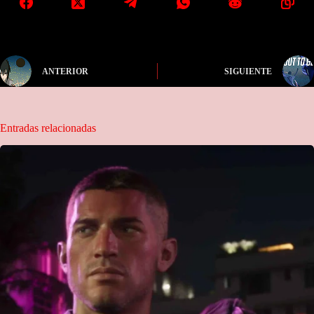
ANTERIOR
SIGUIENTE
Entradas relacionadas