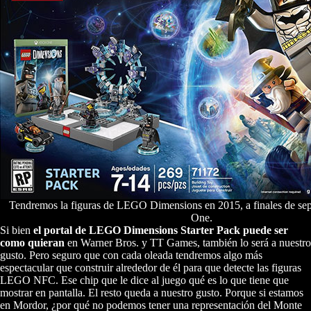
Tendremos la figuras de LEGO Dimensions en 2015, a finales de se
One.
Si bien
el portal de LEGO Dimensions Starter Pack puede ser
como quieran
en Warner Bros. y TT Games, también lo será a nuestro
gusto. Pero seguro que con cada oleada tendremos algo más
espectacular que construir alrededor de él para que detecte las figuras
LEGO NFC. Ese chip que le dice al juego qué es lo que tiene que
mostrar en pantalla. El resto queda a nuestro gusto. Porque si estamos
en Mordor, ¿por qué no podemos tener una representación del Monte