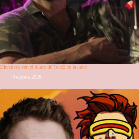
Directivos ven el futuro de Take2 en la nube
9 agosto, 2026