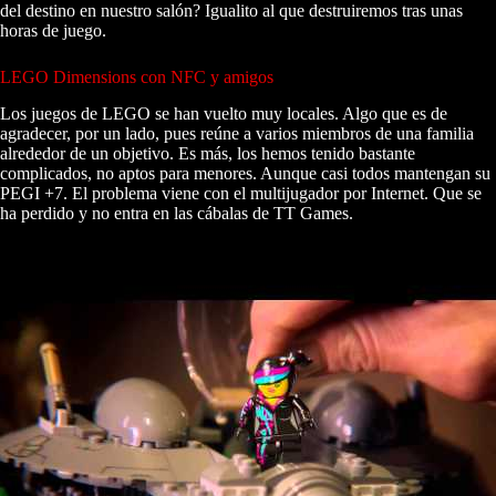
del destino en nuestro salón? Igualito al que destruiremos tras unas
horas de juego.
LEGO Dimensions con NFC y amigos
Los juegos de LEGO se han vuelto muy locales. Algo que es de
agradecer, por un lado, pues reúne a varios miembros de una familia
alrededor de un objetivo. Es más, los hemos tenido bastante
complicados, no aptos para menores. Aunque casi todos mantengan su
PEGI +7. El problema viene con el multijugador por Internet. Que se
ha perdido y no entra en las cábalas de TT Games.