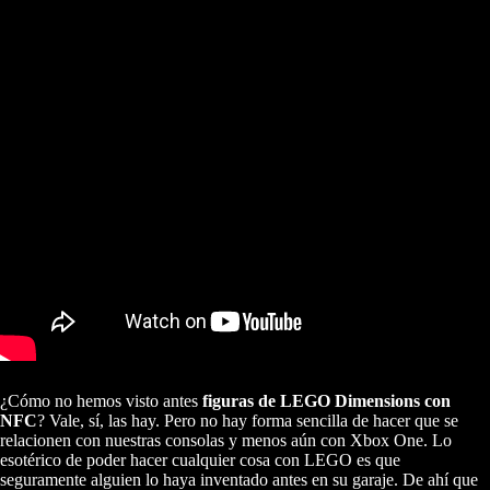
¿Cómo no hemos visto antes
figuras de LEGO Dimensions con
NFC
? Vale, sí, las hay. Pero no hay forma sencilla de hacer que se
relacionen con nuestras consolas y menos aún con Xbox One. Lo
esotérico de poder hacer cualquier cosa con LEGO es que
seguramente alguien lo haya inventado antes en su garaje. De ahí que