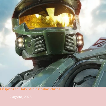
Despidos en Halo Studios: calma chicha
7 agosto, 2026