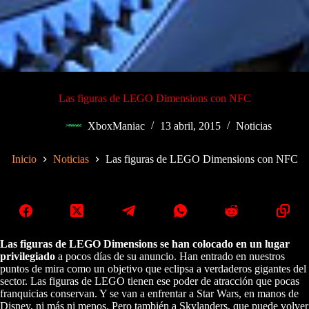
Las figuras de LEGO Dimensions con NFC
XboxManiac
13 abril, 2015
Noticias
Inicio
Noticias
Las figuras de LEGO Dimensions con NFC
Las figuras de LEGO Dimensions se han colocado en un lugar
privilegiado
a pocos días de su anuncio. Han entrado en nuestros
puntos de mira como un objetivo que eclipsa a verdaderos gigantes del
sector. Las figuras de LEGO tienen ese poder de atracción que pocas
franquicias conservan. Y se van a enfrentar a Star Wars, en manos de
Disney, ni más ni menos. Pero también a Skylanders, que puede volver