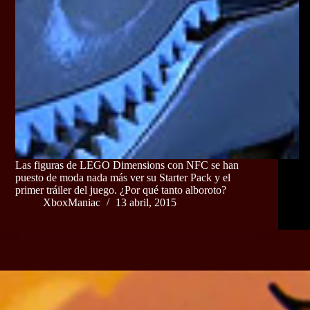
Las figuras de LEGO Dimensions con NFC se han
puesto de moda nada más ver su Starter Pack y el
primer tráiler del juego. ¿Por qué tanto alboroto?
XboxManiac
13 abril, 2015