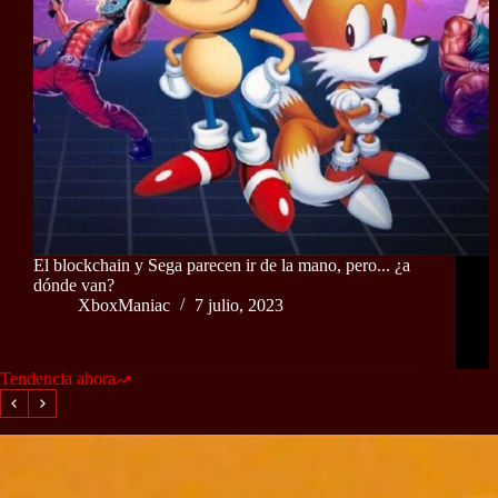
El blockchain y Sega parecen ir de la mano, pero... ¿a
dónde van?
XboxManiac
7 julio, 2023
Tendencia ahora