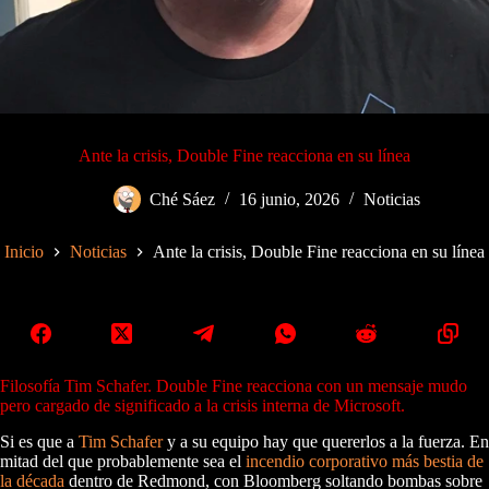
Ante la crisis, Double Fine reacciona en su línea
Ché Sáez
16 junio, 2026
Noticias
Inicio
Noticias
Ante la crisis, Double Fine reacciona en su línea
Filosofía Tim Schafer. Double Fine reacciona con un mensaje mudo
pero cargado de significado a la crisis interna de Microsoft.
Si es que a
Tim Schafer
y a su equipo hay que quererlos a la fuerza. En
mitad del que probablemente sea el
incendio corporativo
más bestia de
la década
dentro de Redmond, con Bloomberg soltando bombas sobre