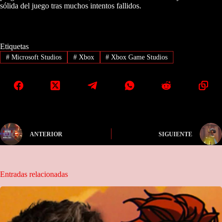
sólida del juego tras muchos intentos fallidos.
Etiquetas
#
Microsoft Studios
#
Xbox
#
Xbox Game Studios
ANTERIOR
SIGUIENTE
Entradas relacionadas