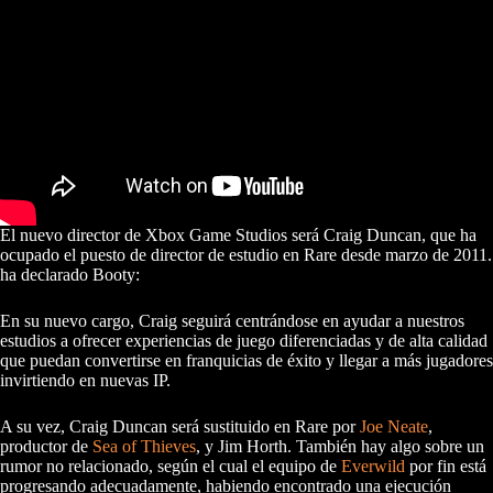
El nuevo director de Xbox Game Studios será Craig Duncan, que ha
ocupado el puesto de director de estudio en Rare desde marzo de 2011.
ha declarado Booty:
En su nuevo cargo, Craig seguirá centrándose en ayudar a nuestros
estudios a ofrecer experiencias de juego diferenciadas y de alta calidad
que puedan convertirse en franquicias de éxito y llegar a más jugadores
invirtiendo en nuevas IP.
A su vez, Craig Duncan será sustituido en Rare por
Joe Neate
,
productor de
Sea of Thieves
, y Jim Horth. También hay algo sobre un
rumor no relacionado, según el cual el equipo de
Everwild
por fin está
progresando adecuadamente, habiendo encontrado una ejecución