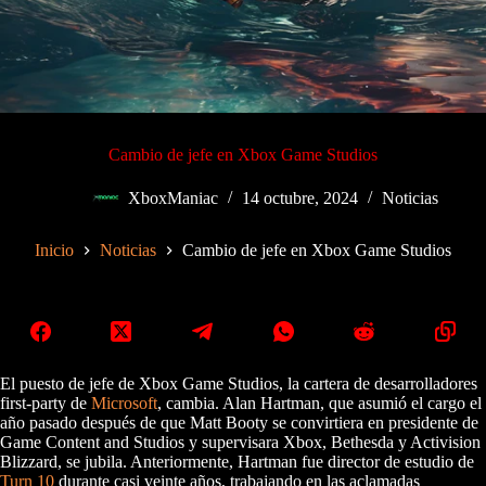
Cambio de jefe en Xbox Game Studios
XboxManiac
14 octubre, 2024
Noticias
Inicio
Noticias
Cambio de jefe en Xbox Game Studios
El puesto de jefe de Xbox Game Studios, la cartera de desarrolladores
first-party de
Microsoft
, cambia. Alan Hartman, que asumió el cargo el
año pasado después de que Matt Booty se convirtiera en presidente de
Game Content and Studios y supervisara Xbox, Bethesda y Activision
Blizzard, se jubila. Anteriormente, Hartman fue director de estudio de
Turn 10
durante casi veinte años, trabajando en las aclamadas