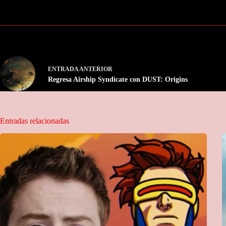
ENTRADA
ANTERIOR
Regresa Airship Syndicate con DUST: Origins
Entradas relacionadas