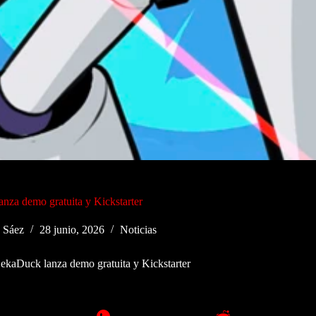
nza demo gratuita y Kickstarter
 Sáez
28 junio, 2026
Noticias
ekaDuck lanza demo gratuita y Kickstarter