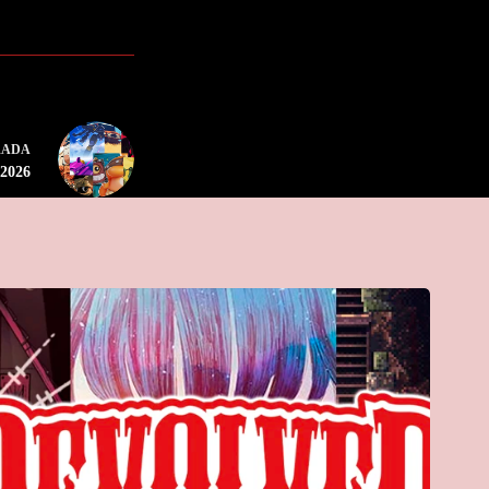
RADA
 2026