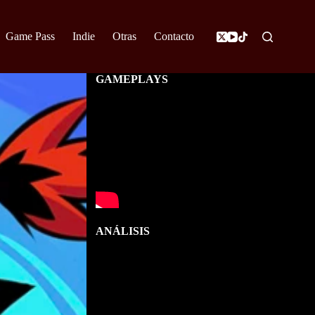
Game Pass
Indie
Otras
Contacto
GAMEPLAYS
ANÁLISIS