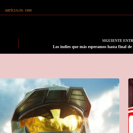
ARTÍCULOS: 1988
SIGUIENTE
ENT
Los indies que más esperamos hasta final de