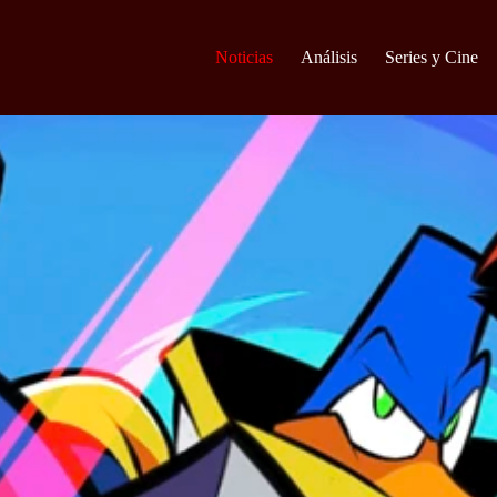
Noticias
Análisis
Series y Cine