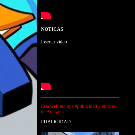
NOTICAS
Insertar vídeo
Esta web incluye #publicidad y enlaces
de Amazon
PUBLICIDAD