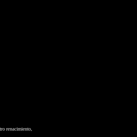
ro renacimiento,