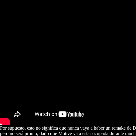
Por supuesto, esto no significa que nunca vaya a haber un remake de 
pero no será pronto, dado que Motive va a estar ocupada durante much