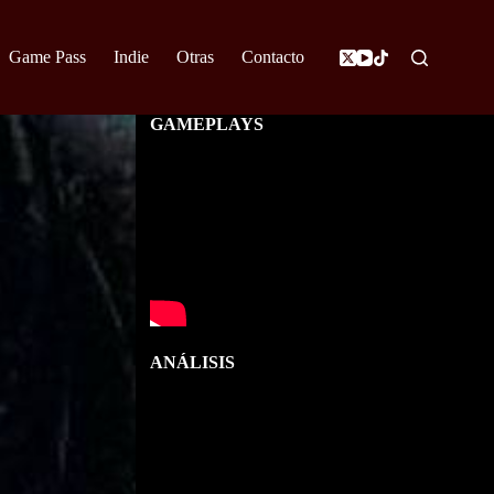
Game Pass
Indie
Otras
Contacto
GAMEPLAYS
ANÁLISIS