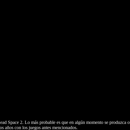
Dead Space 2. Lo más probable es que en algún momento se produzca ot
os años con los juegos antes mencionados.