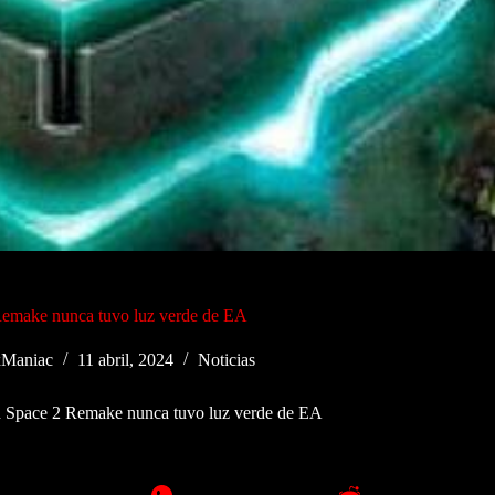
emake nunca tuvo luz verde de EA
Maniac
11 abril, 2024
Noticias
 Space 2 Remake nunca tuvo luz verde de EA