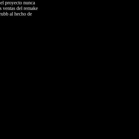
 el proyecto nunca
s ventas del remake
Grubb al hecho de