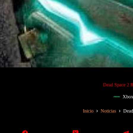
Dead Space 2 R
Xbox
Inicio
Noticias
Dead