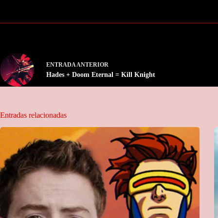
ENTRADA
ANTERIOR
Hades + Doom Eternal = Kill Knight
Entradas relacionadas