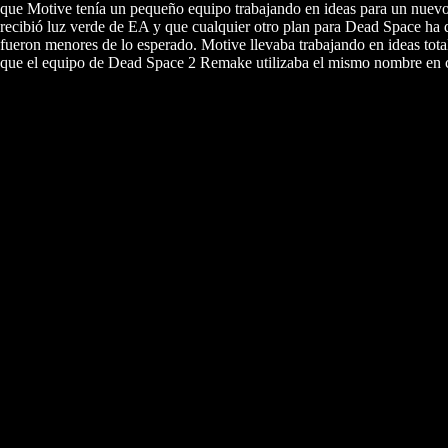
que Motive tenía un pequeño equipo trabajando en ideas para un nuevo 
recibió luz verde de EA y que cualquier otro plan para Dead Space h
fueron menores de lo esperado. Motive llevaba trabajando en ideas tota
que el equipo de Dead Space 2 Remake utilizaba el mismo nombre en cla