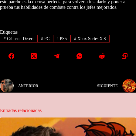
este parche es la excusa perfecta para volver a instalarlo y poner a
prueba tus habilidades de combate contra los jefes mejorados.
Etiquetas
#
Crimson Desert
#
PC
#
PS5
#
Xbox Series X|S
ANTERIOR
SIGUIENTE
Entradas relacionadas