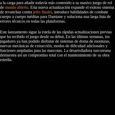
a la carga para añadir todavía más contenido a su masivo juego de rol
de
mundo abierto
. Esta nueva actualización expande el exitoso sistema
de revanchas contra
jefes finales
, introduce habilidades de combate
cuerpo a cuerpo inéditas para Damiane y soluciona una larga lista de
errores técnicos en todas las plataformas.
Este lanzamiento sigue la estela de las rápidas actualizaciones previas
que ha recibido el juego desde su debut. En las últimas semanas, los
jugadores ya han podido disfrutar de sistemas de doma de monturas,
nuevas mecánicas de extracción, modos de dificultad adicionales y
funciones ampliadas para las mascotas. La desarrolladora surcoreana
demuestra así un compromiso total con el mantenimiento de su obra
estrella.