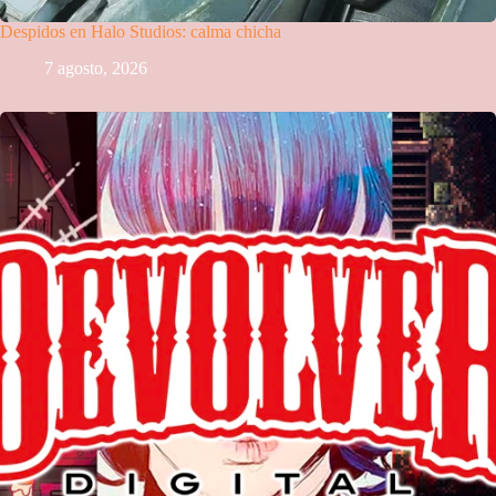
Despidos en Halo Studios: calma chicha
7 agosto, 2026