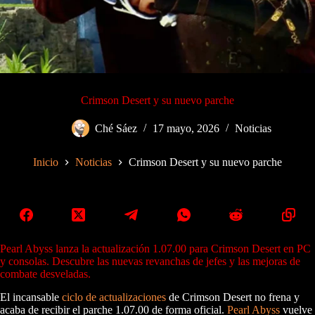
Crimson Desert y su nuevo parche
Ché Sáez
17 mayo, 2026
Noticias
Inicio
Noticias
Crimson Desert y su nuevo parche
Pearl Abyss lanza la actualización 1.07.00 para Crimson Desert en PC
y consolas. Descubre las nuevas revanchas de jefes y las mejoras de
combate desveladas.
El incansable
ciclo de actualizaciones
de Crimson Desert no frena y
acaba de recibir el parche 1.07.00 de forma oficial.
Pearl Abyss
vuelve