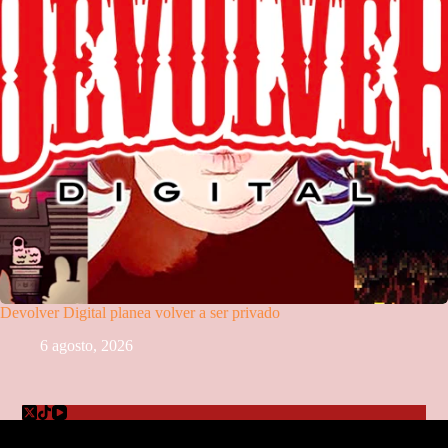
Devolver Digital planea volver a ser privado
6 agosto, 2026