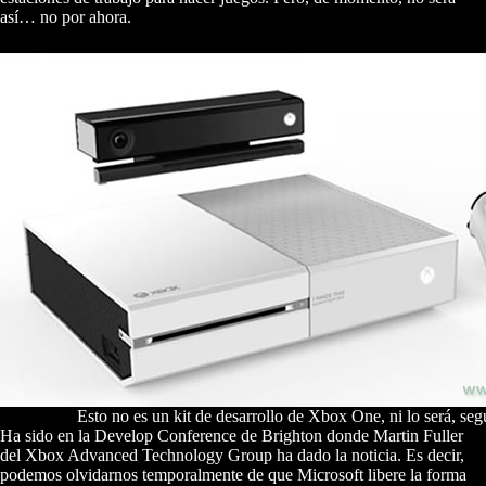
así… no por ahora.
Esto no es un kit de desarrollo de Xbox One, ni lo será, seg
Ha sido en la Develop Conference de Brighton donde Martin Fuller
del Xbox Advanced Technology Group ha dado la noticia. Es decir,
podemos olvidarnos temporalmente de que Microsoft libere la forma