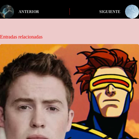
ANTERIOR
SIGUIENTE
Entradas relacionadas