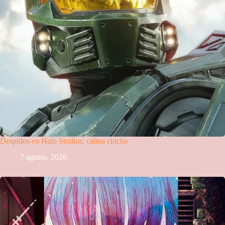
Despidos en Halo Studios: calma chicha
7 agosto, 2026