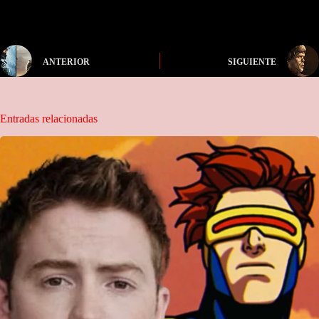
ANTERIOR
SIGUIENTE
Entradas relacionadas