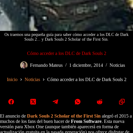
Os traemos una pequeña guía para saber cómo acceder a los DLC de Dark
Souls 2... y Dark Souls 2 Scholar of the First Sin.
Cómo acceder a los DLC de Dark Souls 2
Fernando Mateus
1 diciembre, 2014
Noticias
Inicio
Noticias
Cómo acceder a los DLC de Dark Souls 2
El anuncio de
Dark Souls 2 Scholar of the First Sin
alegró el 2015 a
muchos de los fans del buen hacer de
From Software
. Esta nueva
versión para Xbox One (aunque también aparecerá en forma de
actualización gratuita en la pasada generación) nos ofrece disfrutar de