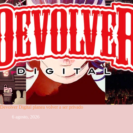
Devolver Digital planea volver a ser privado
6 agosto, 2026