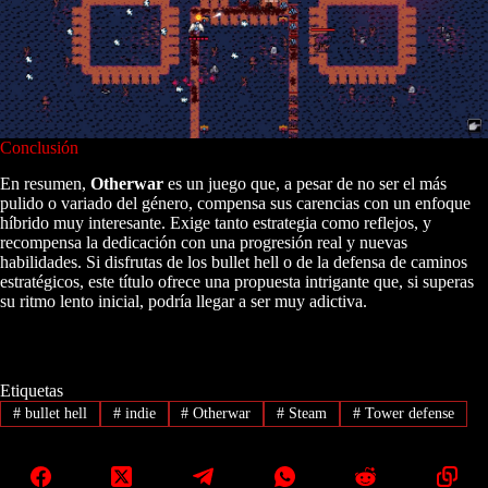
Conclusión
En resumen,
Otherwar
es un juego que, a pesar de no ser el más
pulido o variado del género, compensa sus carencias con un enfoque
híbrido muy interesante. Exige tanto estrategia como reflejos, y
recompensa la dedicación con una progresión real y nuevas
habilidades. Si disfrutas de los bullet hell o de la defensa de caminos
estratégicos, este título ofrece una propuesta intrigante que, si superas
su ritmo lento inicial, podría llegar a ser muy adictiva.
Etiquetas
#
bullet hell
#
indie
#
Otherwar
#
Steam
#
Tower defense