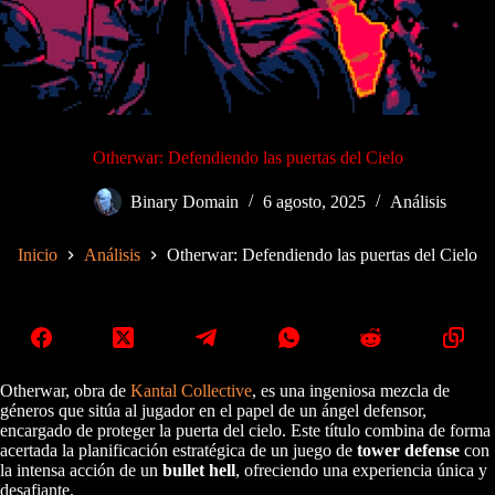
Otherwar: Defendiendo las puertas del Cielo
Binary Domain
6 agosto, 2025
Análisis
Inicio
Análisis
Otherwar: Defendiendo las puertas del Cielo
Otherwar, obra de
Kantal Collective
, es una ingeniosa mezcla de
géneros que sitúa al jugador en el papel de un ángel defensor,
encargado de proteger la puerta del cielo. Este título combina de forma
acertada la planificación estratégica de un juego de
tower defense
con
la intensa acción de un
bullet hell
, ofreciendo una experiencia única y
desafiante.