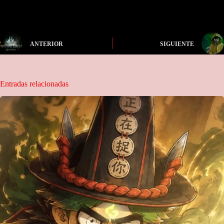
ANTERIOR
SIGUIENTE
Entradas relacionadas