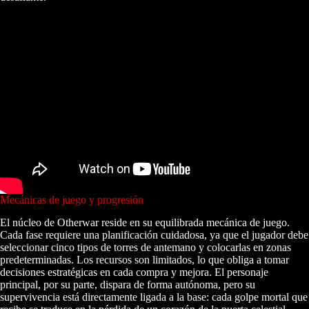
Mecánicas de juego y progresión
El núcleo de Otherwar reside en su equilibrada mecánica de juego.
Cada fase requiere una planificación cuidadosa, ya que el jugador debe
seleccionar cinco tipos de torres de antemano y colocarlas en zonas
predeterminadas. Los recursos son limitados, lo que obliga a tomar
decisiones estratégicas en cada compra y mejora. El personaje
principal, por su parte, dispara de forma autónoma, pero su
supervivencia está directamente ligada a la base: cada golpe mortal que