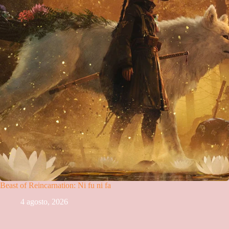
Beast of Reincarnation: Ni fu ni fa
4 agosto, 2026