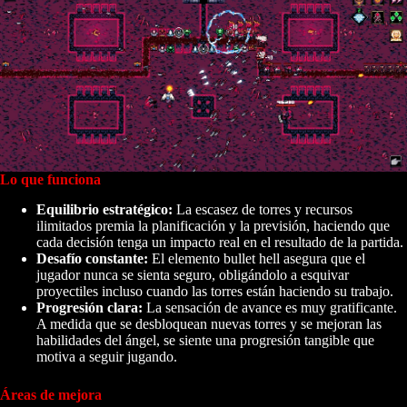
Lo que funciona
Equilibrio estratégico:
La escasez de torres y recursos
ilimitados premia la planificación y la previsión, haciendo que
cada decisión tenga un impacto real en el resultado de la partida.
Desafío constante:
El elemento bullet hell asegura que el
jugador nunca se sienta seguro, obligándolo a esquivar
proyectiles incluso cuando las torres están haciendo su trabajo.
Progresión clara:
La sensación de avance es muy gratificante.
A medida que se desbloquean nuevas torres y se mejoran las
habilidades del ángel, se siente una progresión tangible que
motiva a seguir jugando.
Áreas de mejora