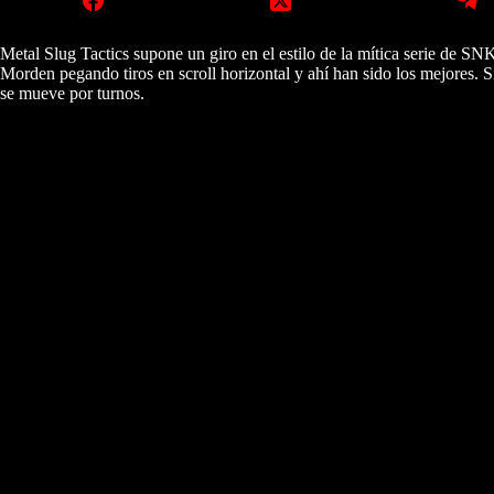
Metal Slug Tactics supone un giro en el estilo de la mítica serie de S
Morden pegando tiros en scroll horizontal y ahí han sido los mejores. 
se mueve por turnos.