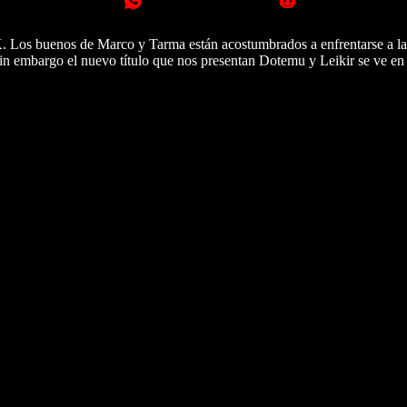
NK. Los buenos de Marco y Tarma están acostumbrados a enfrentarse a la
Sin embargo el nuevo título que nos presentan Dotemu y Leikir se ve en 