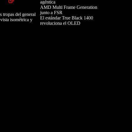
agéntica
AMD Multi Frame Generation
junto a FSR
s tropas del general
El estándar True Black 1400
vista isométrica y
revoluciona el OLED