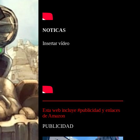
NOTICAS
Insertar vídeo
Esta web incluye #publicidad y enlaces
de Amazon
PUBLICIDAD