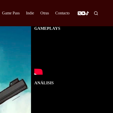
Game Pass
Indie
Otras
Contacto
GAMEPLAYS
ANÁLISIS