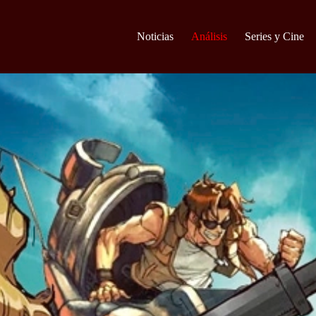
Noticias
Análisis
Series y Cine