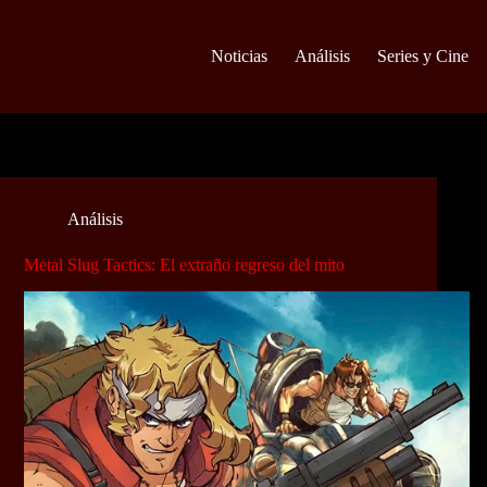
Noticias
Análisis
Series y Cine
Análisis
Metal Slug Tactics: El extraño regreso del mito