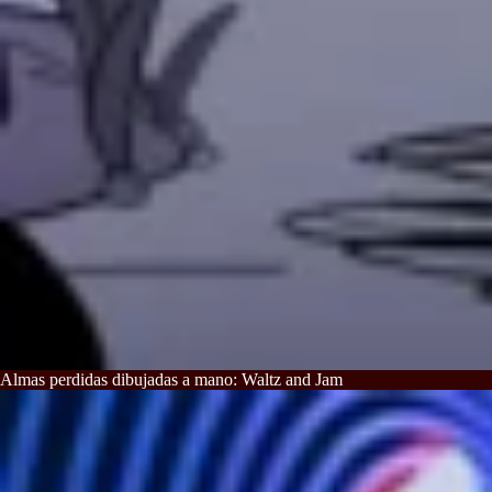
Almas perdidas dibujadas a mano: Waltz and Jam