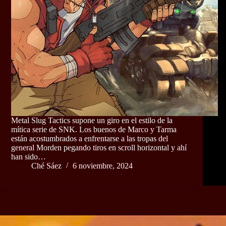
Metal Slug Tactics supone un giro en el estilo de la
mítica serie de SNK. Los buenos de Marco y Tarma
están acostumbrados a enfrentarse a las tropas del
general Morden pegando tiros en scroll horizontal y ahí
han sido…
Ché Sáez
6 noviembre, 2024