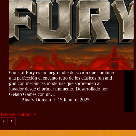
Guns of Fury es un juego indie de acción que combina
a la perfección el encanto retro de los clásicos run and
gun con mecánicas modernas que sorprenden al
jugador desde el primer momento. Desarrollado por
Gelato Games con un…
Binary Domain
15 febrero, 2025
Tendencia ahora