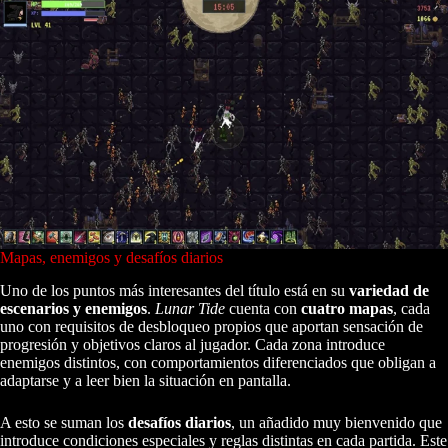
Mapas, enemigos y desafíos diarios
Uno de los puntos más interesantes del título está en su
variedad de
escenarios y enemigos
.
Lunar Tide
cuenta con
cuatro mapas
, cada
uno con requisitos de desbloqueo propios que aportan sensación de
progresión y objetivos claros al jugador. Cada zona introduce
enemigos distintos, con comportamientos diferenciados que obligan a
adaptarse y a leer bien la situación en pantalla.
A esto se suman los
desafíos diarios
, un añadido muy bienvenido que
introduce condiciones especiales y reglas distintas en cada partida. Este