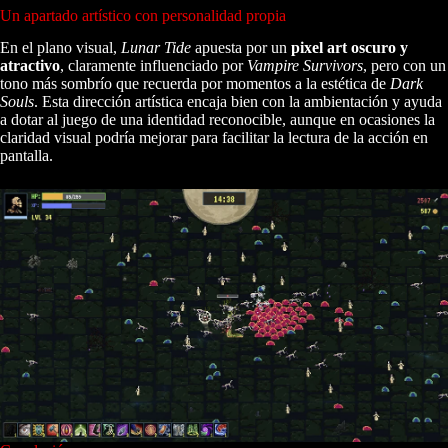
Un apartado artístico con personalidad propia
En el plano visual,
Lunar Tide
apuesta por un
pixel art oscuro y
atractivo
, claramente influenciado por
Vampire Survivors
, pero con un
tono más sombrío que recuerda por momentos a la estética de
Dark
Souls
. Esta dirección artística encaja bien con la ambientación y ayuda
a dotar al juego de una identidad reconocible, aunque en ocasiones la
claridad visual podría mejorar para facilitar la lectura de la acción en
pantalla.