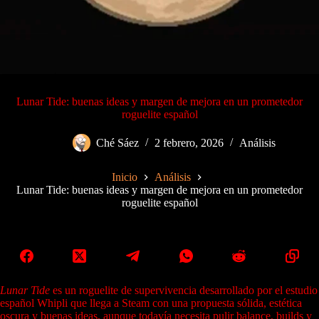
Lunar Tide: buenas ideas y margen de mejora en un prometedor
roguelite español
Ché Sáez
2 febrero, 2026
Análisis
Inicio
Análisis
Lunar Tide: buenas ideas y margen de mejora en un prometedor
roguelite español
Lunar Tide
es un roguelite de supervivencia desarrollado por el estudio
español Whipli que llega a Steam con una propuesta sólida, estética
oscura y buenas ideas, aunque todavía necesita pulir balance, builds y