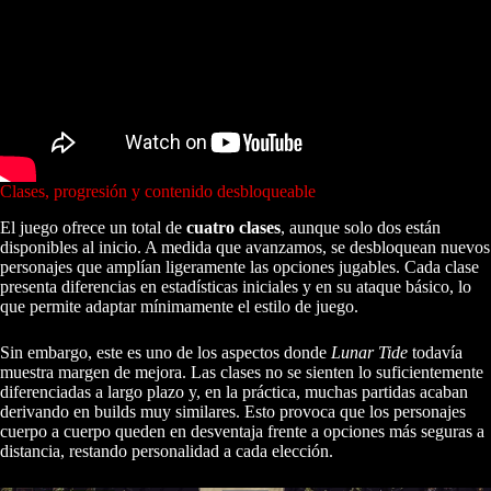
Clases, progresión y contenido desbloqueable
El juego ofrece un total de
cuatro clases
, aunque solo dos están
disponibles al inicio. A medida que avanzamos, se desbloquean nuevos
personajes que amplían ligeramente las opciones jugables. Cada clase
presenta diferencias en estadísticas iniciales y en su ataque básico, lo
que permite adaptar mínimamente el estilo de juego.
Sin embargo, este es uno de los aspectos donde
Lunar Tide
todavía
muestra margen de mejora. Las clases no se sienten lo suficientemente
diferenciadas a largo plazo y, en la práctica, muchas partidas acaban
derivando en builds muy similares. Esto provoca que los personajes
cuerpo a cuerpo queden en desventaja frente a opciones más seguras a
distancia, restando personalidad a cada elección.