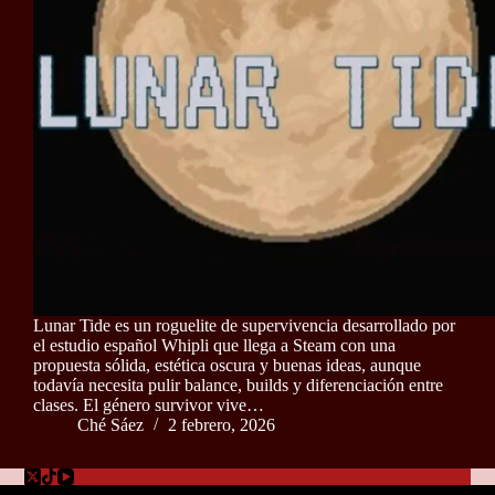
Lunar Tide es un roguelite de supervivencia desarrollado por
el estudio español Whipli que llega a Steam con una
propuesta sólida, estética oscura y buenas ideas, aunque
todavía necesita pulir balance, builds y diferenciación entre
clases. El género survivor vive…
Ché Sáez
2 febrero, 2026