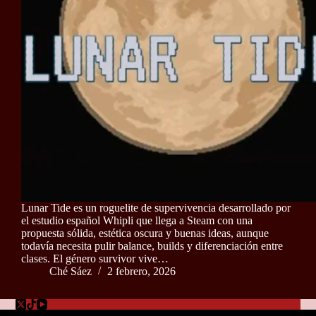
Lunar Tide es un roguelite de supervivencia desarrollado por
el estudio español Whipli que llega a Steam con una
propuesta sólida, estética oscura y buenas ideas, aunque
todavía necesita pulir balance, builds y diferenciación entre
clases. El género survivor vive…
Ché Sáez
2 febrero, 2026