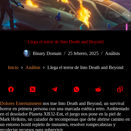
Llega el terror de Into Death and Beyond
Binary Domain
25 febrero, 2025
Análisis
Inicio
Análisis
Llega el terror de Into Death and Beyond
Dolores Entertainment
nos trae Into Death and Beyond, un survival
horror en primera persona con una marcada estética retro. Ambientado
en el desolador Planeta XB32-Ent, el juego nos pone en la piel de
Mark Helkins, un cazador de recompensas que debe abrirse camino en
un entorno hostil repleto de mutantes, resolver rompecabezas y
recolectar recursos para sobrevivir.