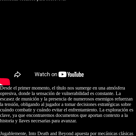
Desde el primer momento, el título nos sumerge en una atmósfera
opresiva, donde la sensación de vulnerabilidad es constante. La
escasez de munición y la presencia de numerosos enemigos refuerzan
la tensión, obligando al jugador a tomar decisiones estratégicas sobre
cuándo combatir y cuándo evitar el enfrentamiento. La exploración es
clave, ya que encontraremos documentos que aportan contexto a la
historia y llaves necesarias para avanzar.
Jugablemente, Into Death and Beyond apuesta por mecánicas clásicas