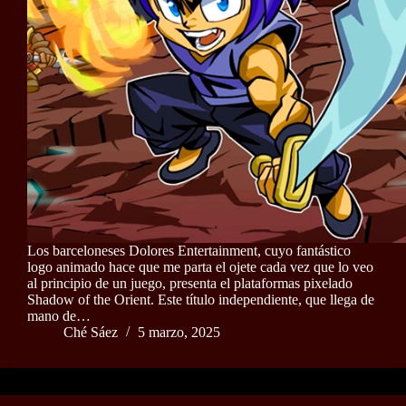
Los barceloneses Dolores Entertainment, cuyo fantástico
logo animado hace que me parta el ojete cada vez que lo veo
al principio de un juego, presenta el plataformas pixelado
Shadow of the Orient. Este título independiente, que llega de
mano de…
Ché Sáez
5 marzo, 2025