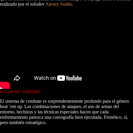
realizado por el solodev
Alexey Suslin
.
Lo que me conquistó
El sistema de combate es sorprendentemente profundo para el género
beat ’em up. Las combinaciones de ataques, el uso de armas del
entorno, hechizos y las técnicas especiales hacen que cada
enfrentamiento parezca una coreografía bien ejecutada. Frenético, sí,
pero también estratégico.