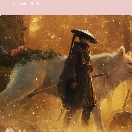
5 agosto, 2026