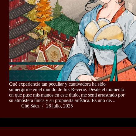
Qué experiencia tan peculiar y cautivadora ha sido
sumergirme en el mundo de Ink Reverie. Desde el momento
en que puse mis manos en este título, me sentí arrastrado por
su atmósfera única y su propuesta artística. Es uno de…
Ché Sáez
26 julio, 2025