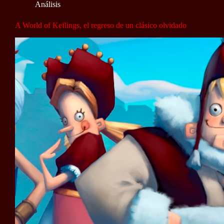
Análisis
A World of Keflings, el regreso de un clásico olvidado