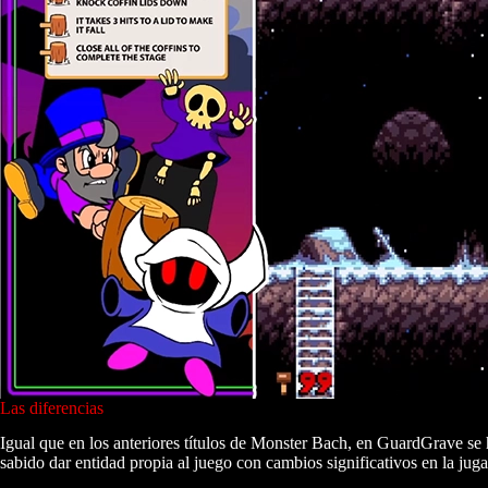
Las diferencias
Igual que en los anteriores títulos de Monster Bach, en GuardGrave se 
sabido dar entidad propia al juego con cambios significativos en la juga