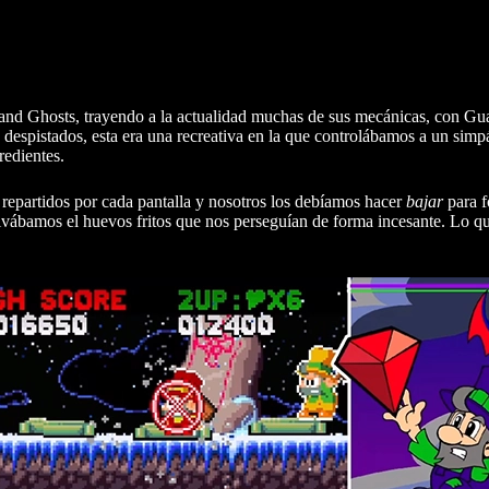
s and Ghosts, trayendo a la actualidad muchas de sus mecánicas, con G
 despistados, esta era una recreativa en la que controlábamos a un simp
redientes.
 repartidos por cada pantalla y nosotros los debíamos hacer
bajar
para f
vábamos el huevos fritos que nos perseguían de forma incesante. Lo qu