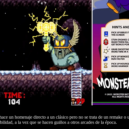
hace un homenaje directo a un clásico pero no se trata de un remake o 
bilidad, a la vez que se hacen guiños a otros arcades de la época.