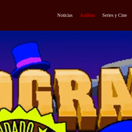
Noticias
Análisis
Series y Cine