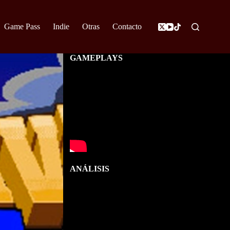
Game Pass
Indie
Otras
Contacto
GAMEPLAYS
ANÁLISIS