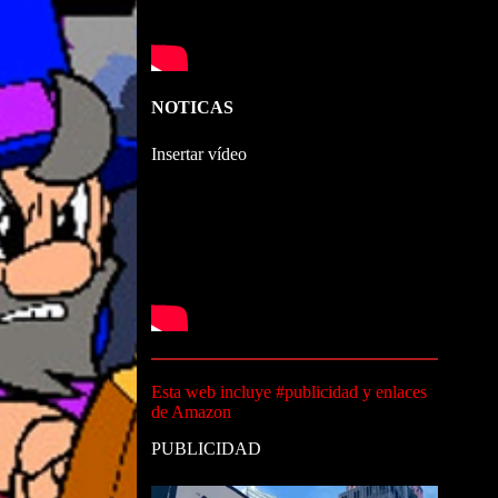
NOTICAS
Insertar vídeo
Esta web incluye #publicidad y enlaces
de Amazon
PUBLICIDAD