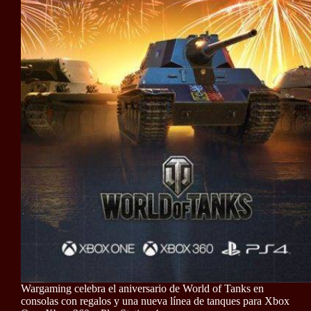
Wargaming celebra el aniversario de World of Tanks en
consolas con regalos y una nueva línea de tanques para Xbox