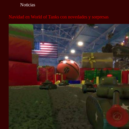
Noticias
Navidad en World of Tanks con novedades y sorpresas