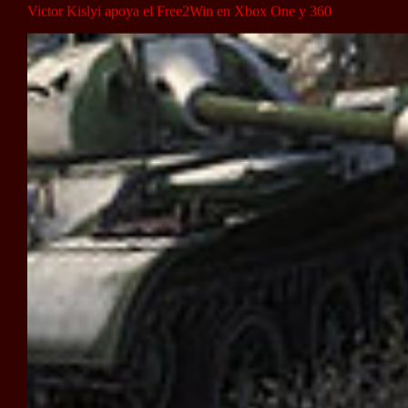
Victor Kislyi apoya el Free2Win en Xbox One y 360