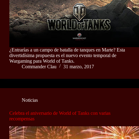
¿Entrarías a un campo de batalla de tanques en Marte? Esta
divertidísima propuesta es el nuevo evento temporal de
Wargaming para World of Tanks.
Commander Clau
31 marzo, 2017
Noticias
Celebra el aniversario de World of Tanks con varias
recompensas