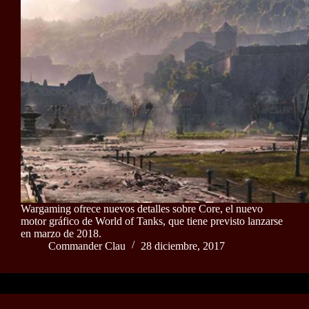
Wargaming ofrece nuevos detalles sobre Core, el nuevo
motor gráfico de World of Tanks, que tiene previsto lanzarse
en marzo de 2018.
Commander Clau
28 diciembre, 2017