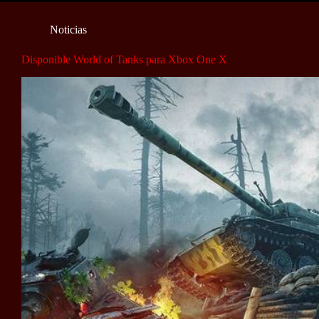
Noticias
Disponible World of Tanks para Xbox One X