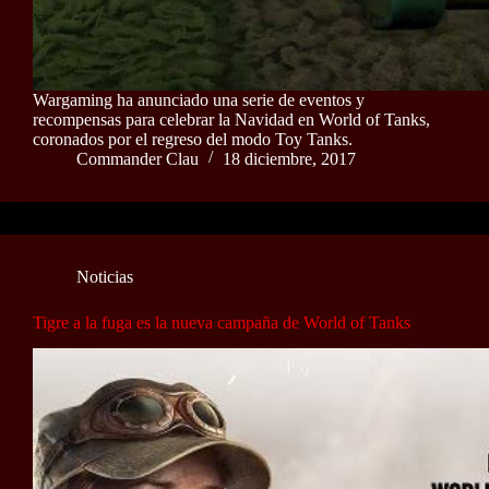
Wargaming ha anunciado una serie de eventos y
recompensas para celebrar la Navidad en World of Tanks,
coronados por el regreso del modo Toy Tanks.
Commander Clau
18 diciembre, 2017
Noticias
Tigre a la fuga es la nueva campaña de World of Tanks