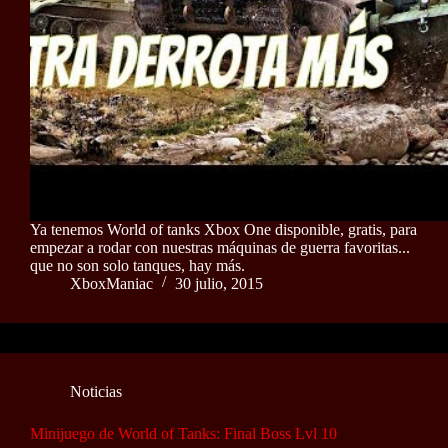
Ya tenemos World of tanks Xbox One disponible, gratis, para
empezar a rodar con nuestras máquinas de guerra favoritas...
que no son solo tanques, hay más.
XboxManiac
30 julio, 2015
Noticias
Minijuego de World of Tanks: Final Boss Lvl 10