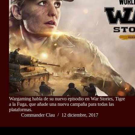
Wargaming habla de su nuevo episodio en War Stories, Tigre
a la Fuga, que añade una nueva campaña para todas las
plataformas.
Commander Clau
12 diciembre, 2017