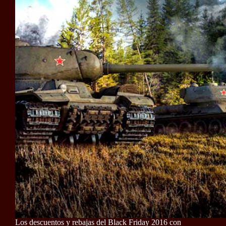
Los descuentos y rebajas del Black Friday 2016 con