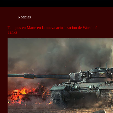
Noticias
Tanques en Marte en la nueva actualización de World of
Tanks