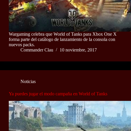
Wargaming celebra que World of Tanks para Xbox One X
forma parte del catálogo de lanzamiento de la consola con
nuevos packs.
Commander Clau
10 noviembre, 2017
Noticias
Ya puedes jugar el modo campaña en World of Tanks