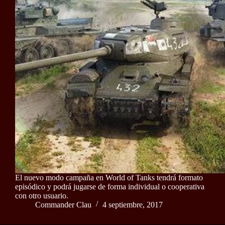
El nuevo modo campaña en World of Tanks tendrá formato
episódico y podrá jugarse de forma individual o cooperativa
con otro usuario.
Commander Clau
4 septiembre, 2017