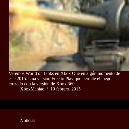
Veremos World of Tanks en Xbox One en algún momento de
este 2015. Una versión Free to Play que permite el juego
cruzado con la versión de Xbox 360.
XboxManiac
19 febrero, 2015
Noticias