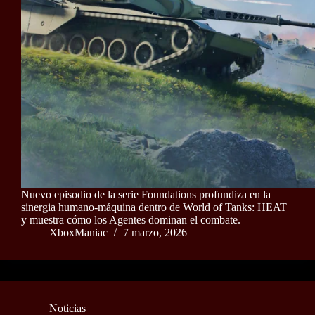
Nuevo episodio de la serie Foundations profundiza en la
sinergia humano‑máquina dentro de World of Tanks: HEAT
y muestra cómo los Agentes dominan el combate.
XboxManiac
7 marzo, 2026
Noticias