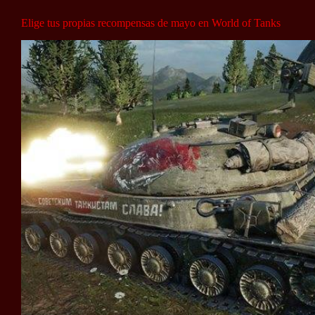
Elige tus propias recompensas de mayo en World of Tanks