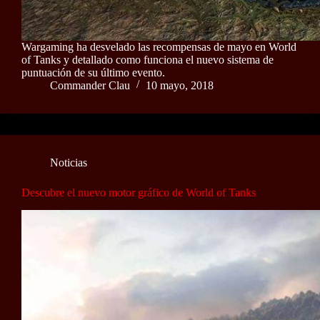
Wargaming ha desvelado las recompensas de mayo en World
of Tanks y detallado como funciona el nuevo sistema de
puntuación de su último evento.
Commander Clau
10 mayo, 2018
Noticias
Descubre el nuevo motor gráfico de World of Tanks