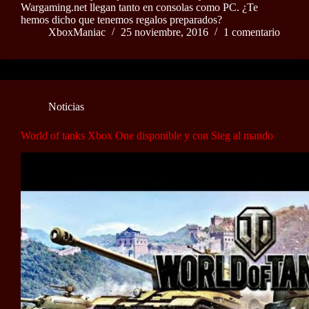
Wargaming.net llegan tanto en consolas como PC. ¿Te
hemos dicho que tenemos regalos preparados?
XboxManiac
25 noviembre, 2016
1 comentario
Noticias
World of tanks Xbox One disponible y con Sieg al mando