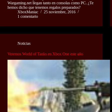
Wargaming.net llegan tanto en consolas como PC. ¿Te
hemos dicho que tenemos regalos preparados?
XboxManiac
25 noviembre, 2016
1 comentario
Noticias
Veremos World of Tanks en Xbox One este año