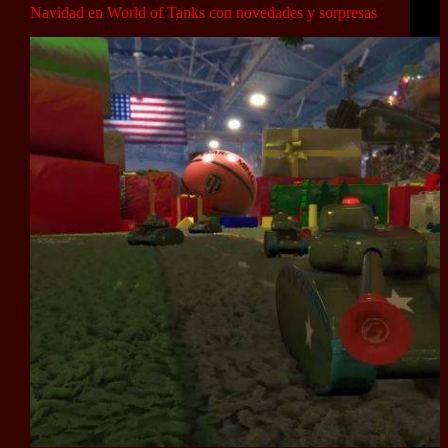
Navidad en World of Tanks con novedades y sorpresas