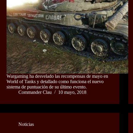
Wargaming ha desvelado las recompensas de mayo en
World of Tanks y detallado como funciona el nuevo
sistema de puntuación de su último evento.
Commander Clau
10 mayo, 2018
Noticias