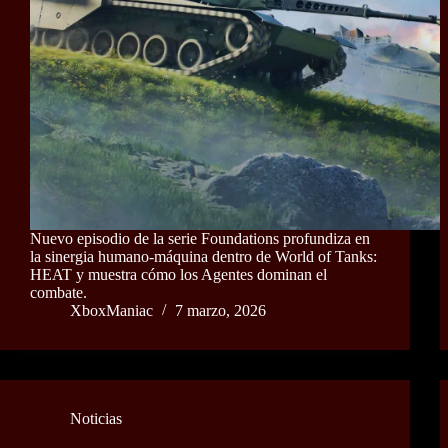
Nuevo episodio de la serie Foundations profundiza en
la sinergia humano‑máquina dentro de World of Tanks:
HEAT y muestra cómo los Agentes dominan el
combate.
XboxManiac
7 marzo, 2026
Noticias