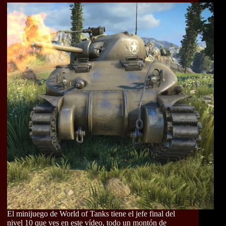
El minijuego de World of Tanks tiene el jefe final del
nivel 10 que ves en este vídeo, todo un montón de