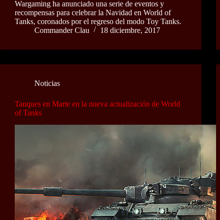
Wargaming ha anunciado una serie de eventos y
recompensas para celebrar la Navidad en World of
Tanks, coronados por el regreso del modo Toy Tanks.
Commander Clau
18 diciembre, 2017
Noticias
Tanques en Marte en la nueva actualización de World
of Tanks