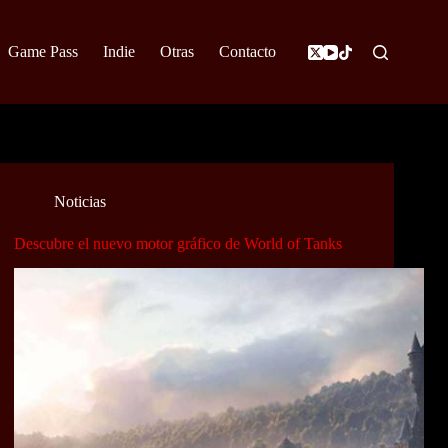
Game Pass
Indie
Otras
Contacto
Noticias
Descubre el nuevo motor gráfico de World of Tanks