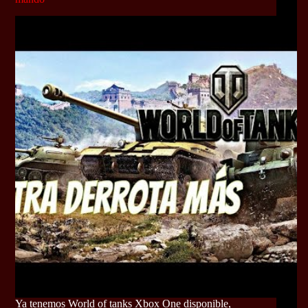
Ya tenemos World of tanks Xbox One disponible,