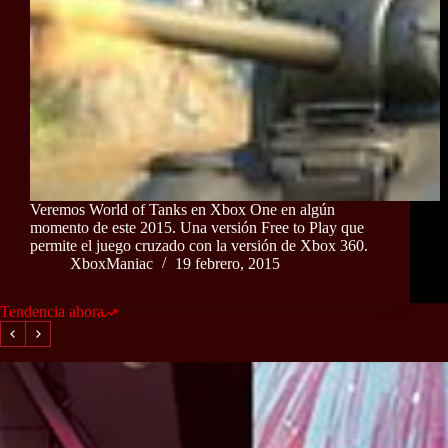
Veremos World of Tanks en Xbox One en algún
momento de este 2015. Una versión Free to Play que
permite el juego cruzado con la versión de Xbox 360.
XboxManiac
19 febrero, 2015
Tendencia ahora