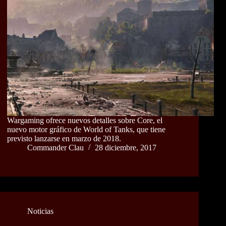
Wargaming ofrece nuevos detalles sobre Core, el
nuevo motor gráfico de World of Tanks, que tiene
previsto lanzarse en marzo de 2018.
Commander Clau
28 diciembre, 2017
Noticias