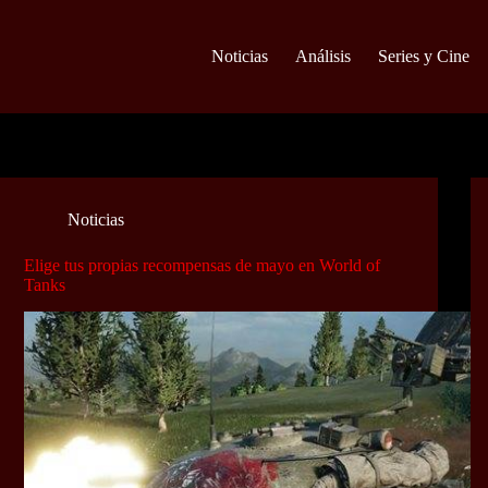
Noticias
Análisis
Series y Cine
Noticias
Elige tus propias recompensas de mayo en World of
Tanks