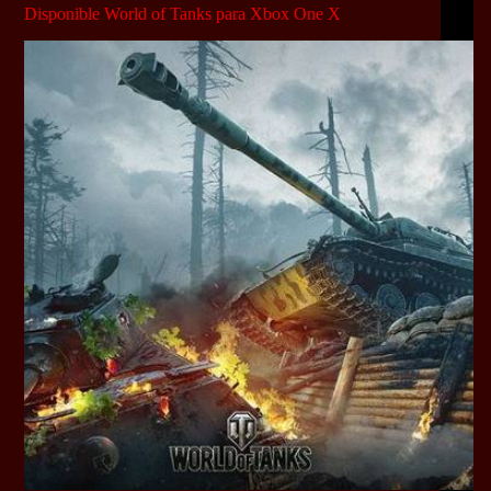
Disponible World of Tanks para Xbox One X