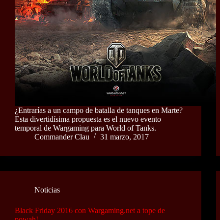
¿Entrarías a un campo de batalla de tanques en Marte?
Esta divertidísima propuesta es el nuevo evento
temporal de Wargaming para World of Tanks.
Commander Clau
31 marzo, 2017
Noticias
Black Friday 2016 con Wargaming.net a tope de
powah!