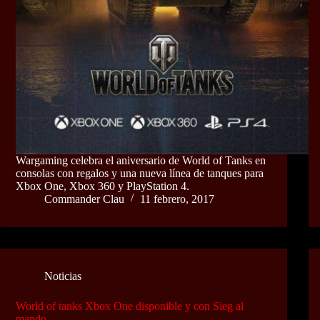
Wargaming celebra el aniversario de World of Tanks en
consolas con regalos y una nueva línea de tanques para
Xbox One, Xbox 360 y PlayStation 4.
Commander Clau
11 febrero, 2017
Noticias
World of tanks Xbox One disponible y con Sieg al
mando