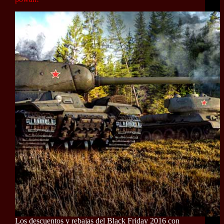
Los descuentos y rebajas del Black Friday 2016 con