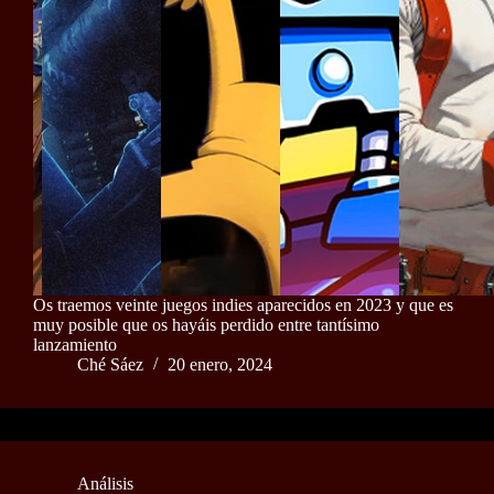
Os traemos veinte juegos indies aparecidos en 2023 y que es
muy posible que os hayáis perdido entre tantísimo
lanzamiento
Ché Sáez
20 enero, 2024
Análisis