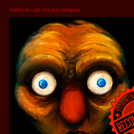
Análisis de Ugly: Feo pero inteligente