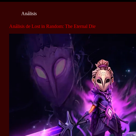
Análisis
Análisis de Lost in Random: The Eternal Die