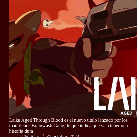
Laika Aged Through Blood es el nuevo título lanzado por los
madrileños Brainwash Gang, lo que indica que va a tener una
historia dura
Ché Sáez
31 octubre, 2023