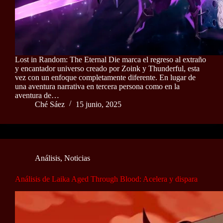
Lost in Random: The Eternal Die marca el regreso al extraño
y encantador universo creado por Zoink y Thunderful, esta
vez con un enfoque completamente diferente. En lugar de
una aventura narrativa en tercera persona como en la
aventura de…
Ché Sáez
15 junio, 2025
Análisis
,
Noticias
Análisis de Laika Aged Through Blood: Acelera y dispara