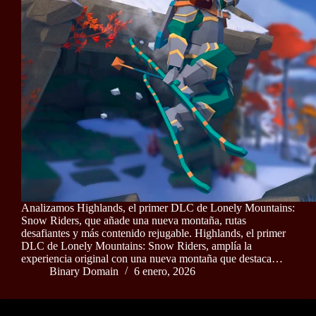
Analizamos Highlands, el primer DLC de Lonely Mountains:
Snow Riders, que añade una nueva montaña, rutas
desafiantes y más contenido rejugable. Highlands, el primer
DLC de Lonely Mountains: Snow Riders, amplía la
experiencia original con una nueva montaña que destaca…
Binary Domain
6 enero, 2026