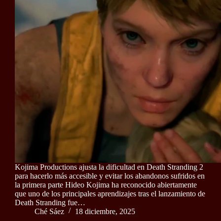
Kojima Productions ajusta la dificultad en Death Stranding 2
para hacerlo más accesible y evitar los abandonos sufridos en
la primera parte Hideo Kojima ha reconocido abiertamente
que uno de los principales aprendizajes tras el lanzamiento de
Death Stranding fue…
Ché Sáez
18 diciembre, 2025