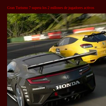
Gran Turismo 7 supera los 2 millones de jugadores activos