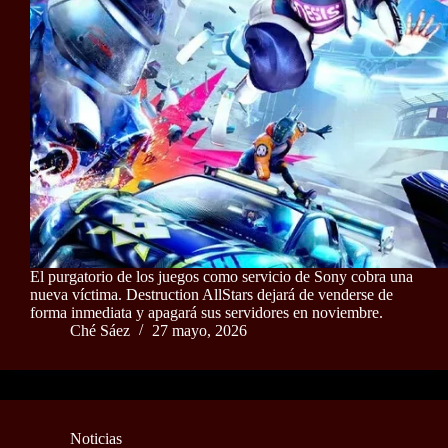
El purgatorio de los juegos como servicio de Sony cobra una
nueva víctima. Destruction AllStars dejará de venderse de
forma inmediata y apagará sus servidores en noviembre.
Ché Sáez
27 mayo, 2026
Noticias