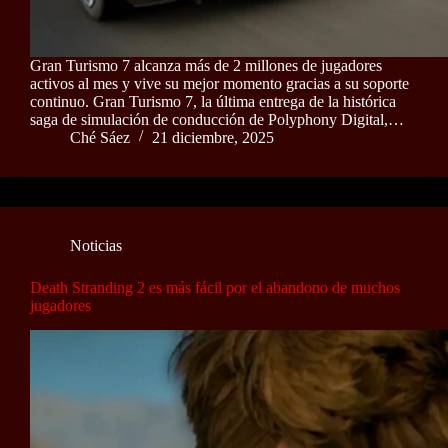
Gran Turismo 7 alcanza más de 2 millones de jugadores
activos al mes y vive su mejor momento gracias a su soporte
continuo. Gran Turismo 7, la última entrega de la histórica
saga de simulación de conducción de Polyphony Digital,…
Ché Sáez
21 diciembre, 2025
Noticias
Death Stranding 2 es más fácil por el abandono de muchos
jugadores