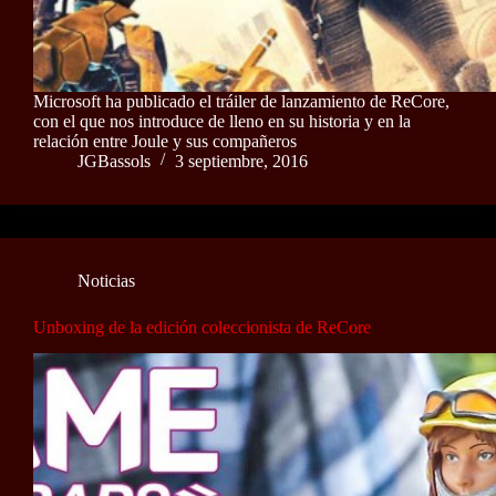
Microsoft ha publicado el tráiler de lanzamiento de ReCore,
con el que nos introduce de lleno en su historia y en la
relación entre Joule y sus compañeros
JGBassols
3 septiembre, 2016
Noticias
Unboxing de la edición coleccionista de ReCore