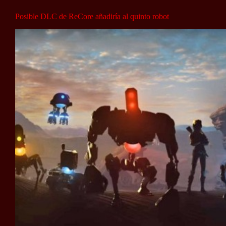
Posible DLC de ReCore añadiría al quinto robot