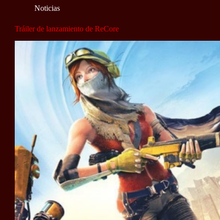
Noticias
Tráiler de lanzamiento de ReCore