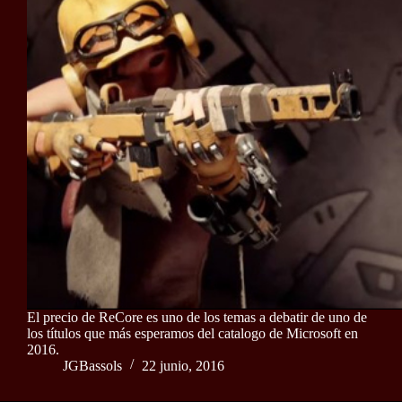
El precio de ReCore es uno de los temas a debatir de uno de
los títulos que más esperamos del catalogo de Microsoft en
2016.
JGBassols
22 junio, 2016