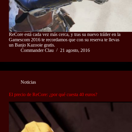
ReCore está cada vez más cerca, y tras su nuevo tráiler en la
Gamescom 2016 te recordamos que con su reserva te llevas
un Banjo Kazooie gratis.
Commander Clau
21 agosto, 2016
Noticias
El precio de ReCore: ¿por qué cuesta 40 euros?