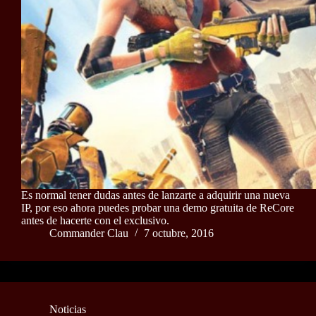
Es normal tener dudas antes de lanzarte a adquirir una nueva
IP, por eso ahora puedes probar una demo gratuita de ReCore
antes de hacerte con el exclusivo.
Commander Clau
7 octubre, 2016
Noticias