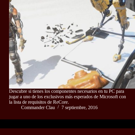
Descubre si tienes los componentes necesarios en tu PC para
jugar a uno de los exclusivos más esperados de Microsoft con
la lista de requisitos de ReCore.
Commander Clau
7 septiembre, 2016