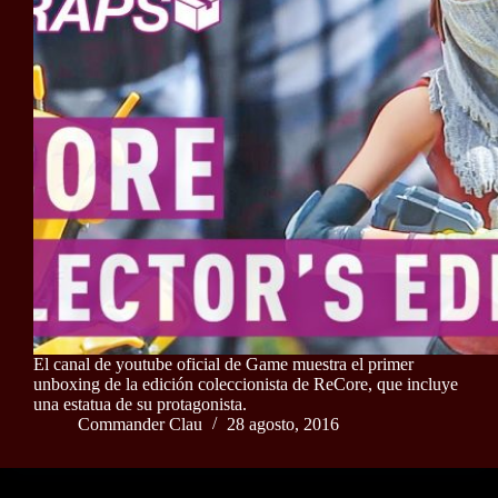
El canal de youtube oficial de Game muestra el primer
unboxing de la edición coleccionista de ReCore, que incluye
una estatua de su protagonista.
Commander Clau
28 agosto, 2016