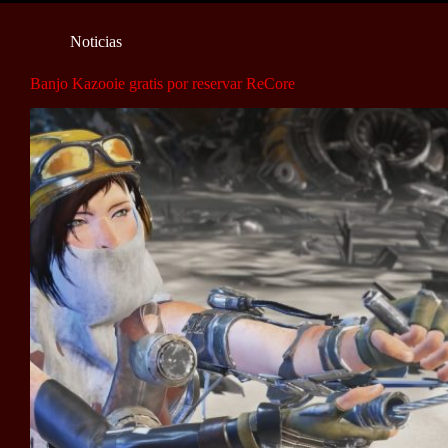
Noticias
Banjo Kazooie gratis por reservar ReCore