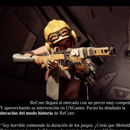
ReCore llegará al mercado con un precio muy competi
Y aprovechando su intervención en USGamer, Pacini ha detallado la
duración del modo historia
de ReCore:
“Soy horrible estimando la duración de los juegos. ¡Creía que Metroid