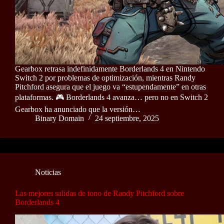
Gearbox retrasa indefinidamente Borderlands 4 en Nintendo
Switch 2 por problemas de optimización, mientras Randy
Pitchford asegura que el juego va “estupendamente” en otras
plataformas. 🎮 Borderlands 4 avanza… pero no en Switch 2
Gearbox ha anunciado que la versión…
Binary Domain
24 septiembre, 2025
Noticias
Las mejores salidas de tono de Randy Pitchford sobre
Borderlands 4