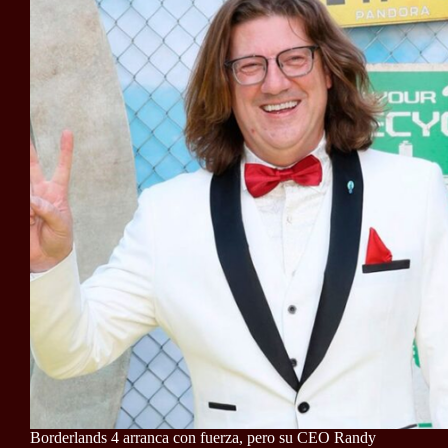
Borderlands 4 arranca con fuerza, pero su CEO Randy