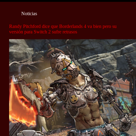
Noticias
Randy Pitchford dice que Borderlands 4 va bien pero su
versión para Switch 2 sufre retrasos