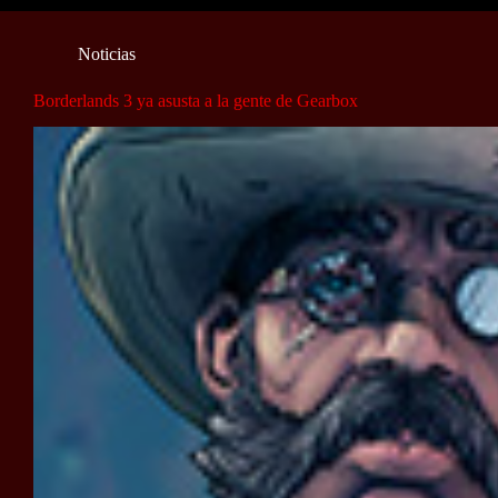
Noticias
Borderlands 3 ya asusta a la gente de Gearbox