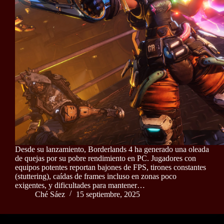
Desde su lanzamiento, Borderlands 4 ha generado una oleada
de quejas por su pobre rendimiento en PC. Jugadores con
equipos potentes reportan bajones de FPS, tirones constantes
(stuttering), caídas de frames incluso en zonas poco
exigentes, y dificultades para mantener…
Ché Sáez
15 septiembre, 2025