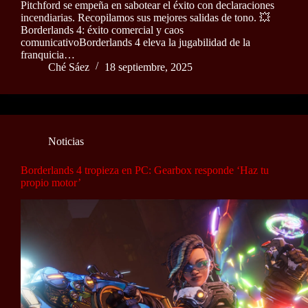
Pitchford se empeña en sabotear el éxito con declaraciones
incendiarias. Recopilamos sus mejores salidas de tono. 💥
Borderlands 4: éxito comercial y caos
comunicativoBorderlands 4 eleva la jugabilidad de la
franquicia…
Ché Sáez
18 septiembre, 2025
Noticias
Borderlands 4 tropieza en PC: Gearbox responde ‘Haz tu
propio motor’