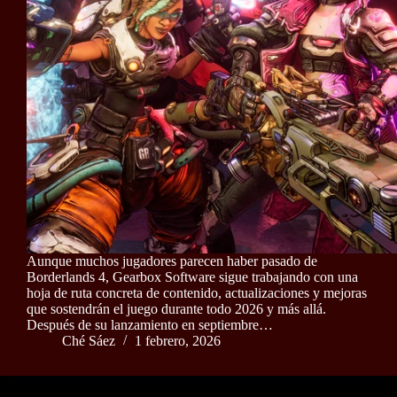
Aunque muchos jugadores parecen haber pasado de
Borderlands 4, Gearbox Software sigue trabajando con una
hoja de ruta concreta de contenido, actualizaciones y mejoras
que sostendrán el juego durante todo 2026 y más allá.
Después de su lanzamiento en septiembre…
Ché Sáez
1 febrero, 2026