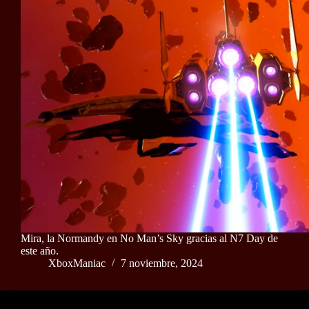
Mira, la Normandy en No Man’s Sky gracias al N7 Day de
este año.
XboxManiac
7 noviembre, 2024