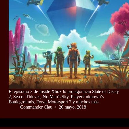
El episodio 3 de Inside Xbox lo protagonizan State of Decay
2, Sea of Thieves, No Man's Sky, PlayerUnknown’s
Battlegrounds, Forza Motorsport 7 y muchos más.
Commander Clau
20 mayo, 2018