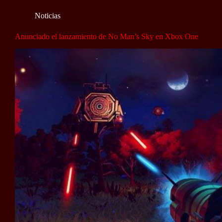
Noticias
Anunciado el lanzamiento de No Man’s Sky en Xbox One