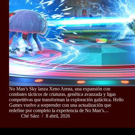
No Man’s Sky lanza Xeno Arena, una expansión con
combates tácticos de criaturas, genética avanzada y ligas
competitivas que transforman la exploración galáctica. Hello
Games vuelve a sorprender con una actualización que
redefine por completo la experiencia de No Man’s…
Ché Sáez
8 abril, 2026