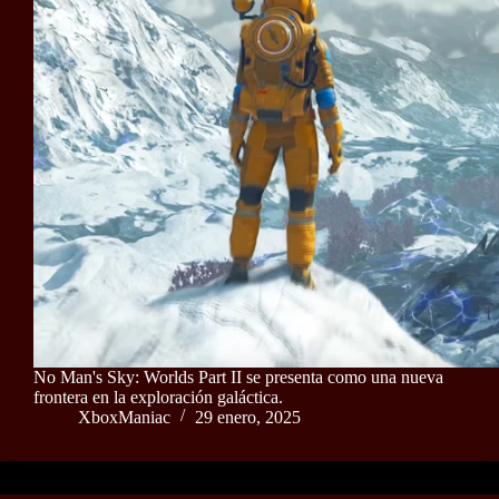
No Man's Sky: Worlds Part II se presenta como una nueva
frontera en la exploración galáctica.
XboxManiac
29 enero, 2025