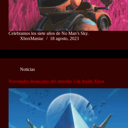
Celebramos los siete años de No Man’s Sky.
XboxManiac
18 agosto, 2023
Noticias
Novedades destacadas del episodio 3 de Inside Xbox