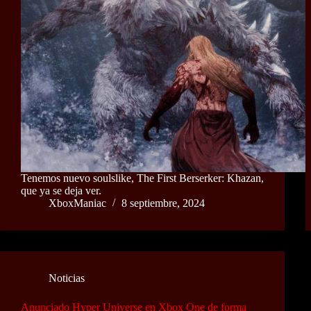
Tenemos nuevo soulslike, The First Berserker: Khazan,
que ya se deja ver.
XboxManiac
8 septiembre, 2024
Noticias
Anunciado Hyper Universe en Xbox One de forma