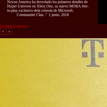
Nexon America ha desvelado los primeros detalles de
Hyper Universe en Xbox One, su nuevo MOBA free-
to-play exclusivo dela consola de Microsoft.
Commander Clau
1 junio, 2018
Tendencia ahora