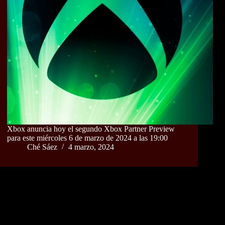
Xbox anuncia hoy el segundo Xbox Partner Preview
para este miércoles 6 de marzo de 2024 a las 19:00
Ché Sáez
4 marzo, 2024