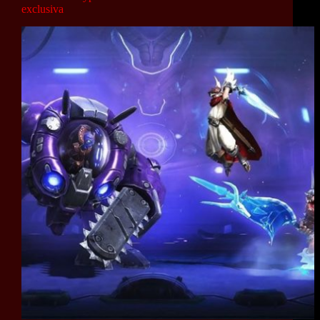
exclusiva