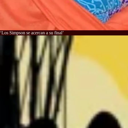
‘Los Simpson se acercan a su final’