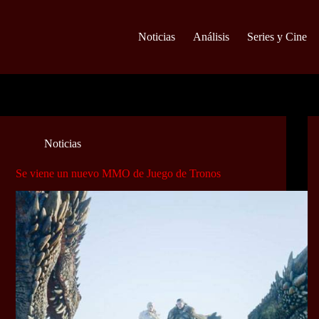
Noticias
Análisis
Series y Cine
Noticias
Se viene un nuevo MMO de Juego de Tronos