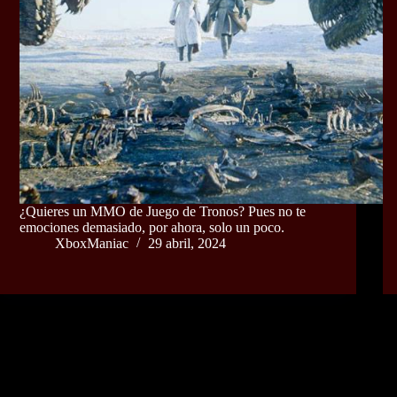
¿Quieres un MMO de Juego de Tronos? Pues no te
emociones demasiado, por ahora, solo un poco.
XboxManiac
29 abril, 2024