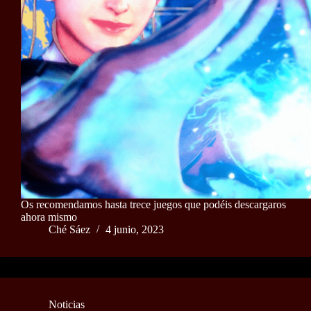
Os recomendamos hasta trece juegos que podéis descargaros
ahora mismo
Ché Sáez
4 junio, 2023
Noticias