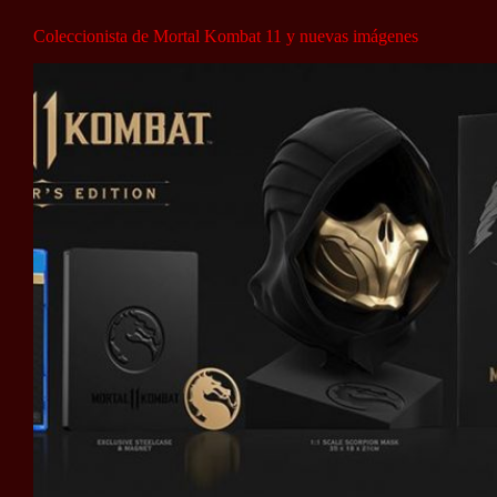
Coleccionista de Mortal Kombat 11 y nuevas imágenes