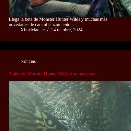
Llega la beta de Monster Hunter Wilds y muchas más
novedades de cara al lanzamiento.
XboxManiac
24 octubre, 2024
Noticias
Tráiler de Monster Hunter Wilds y su monstruo