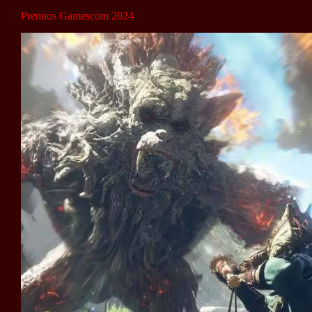
Premios Gamescom 2024