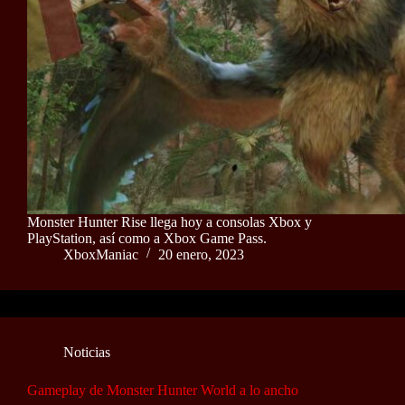
Monster Hunter Rise llega hoy a consolas Xbox y
PlayStation, así como a Xbox Game Pass.
XboxManiac
20 enero, 2023
Noticias
Gameplay de Monster Hunter World a lo ancho