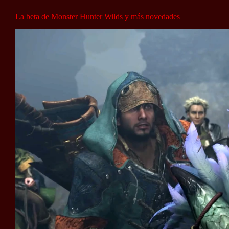
La beta de Monster Hunter Wilds y más novedades