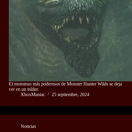
El monstruo más poderosos de Monster Hunter Wilds se deja
ver en un tráiler.
XboxManiac
25 septiembre, 2024
Noticias