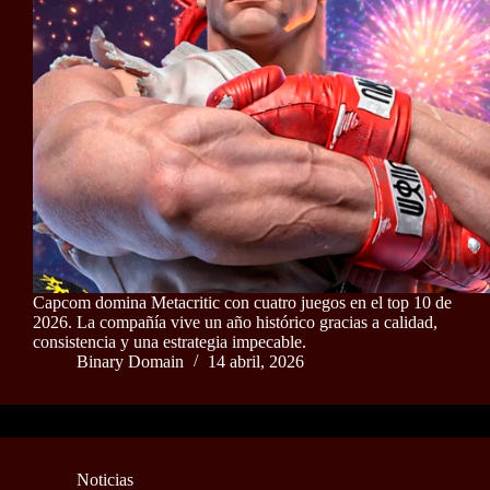
Capcom domina Metacritic con cuatro juegos en el top 10 de
2026. La compañía vive un año histórico gracias a calidad,
consistencia y una estrategia impecable.
Binary Domain
14 abril, 2026
Noticias