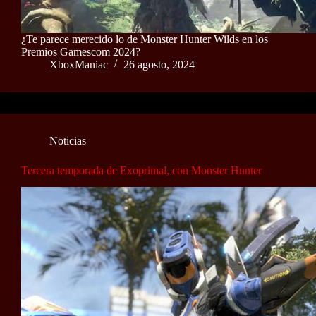
¿Te parece merecido lo de Monster Hunter Wilds en los
Premios Gamescom 2024?
XboxManiac
26 agosto, 2024
Noticias
Tercera temporada de Exoprimal, con Monster Hunter